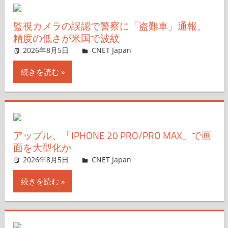
監視カメラの誤認で警察に「盗難車」通報、
精度の低さが米国で波紋
2026年8月5日
CNET Japan
コメントを残す
続きを読む
アップル、「IPHONE 20 PRO/PRO MAX」で画
面を大型化か
2026年8月5日
CNET Japan
コメントを残す
続きを読む