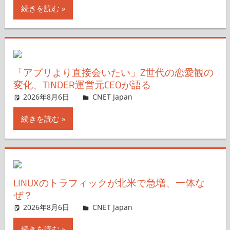
続きを読む
「アプリより直接会いたい」Z世代の恋愛観の
変化、TINDER運営元CEOが語る
2026年8月6日
CNET Japan
コメントを残す
続きを読む
LINUXのトラフィックが北米で急増、一体な
ぜ？
2026年8月6日
CNET Japan
コメントを残す
続きを読む