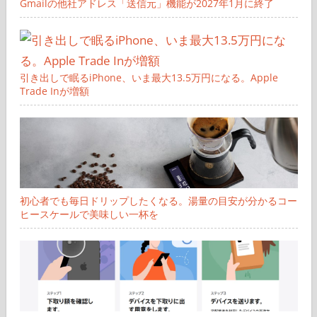
Gmailの他社アドレス「送信元」機能が2027年1月に終了
引き出しで眠るiPhone、いま最大13.5万円になる。Apple
Trade Inが増額
初心者でも毎日ドリップしたくなる。湯量の目安が分かるコー
ヒースケールで美味しい一杯を