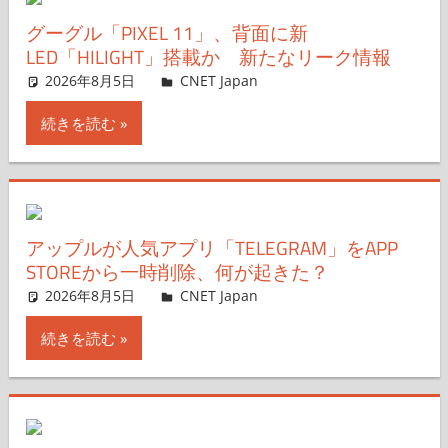
グーグル「PIXEL 11」、背面に新
LED「HILIGHT」搭載か 新たなリーク情報
2026年8月5日
CNET Japan
コメントを残す
続きを読む
アップルが人気アプリ「TELEGRAM」をAPP
STOREから一時削除、何が起きた？
2026年8月5日
CNET Japan
コメントを残す
続きを読む