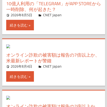
10億人利用の「TELEGRAM」がAPP STOREから
一時削除、何が起きた？
2026年8月5日
CNET Japan
コメントを残す
続きを読む
オンライン詐欺の被害額は報告の7倍以上か、
米最新レポートが警鐘
2026年8月4日
CNET Japan
コメントを残す
続きを読む
オンライン詐欺の被害額は報告の7倍以上か、