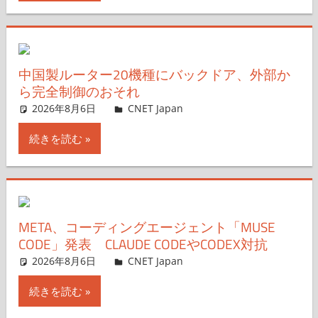
中国製ルーター20機種にバックドア、外部か
ら完全制御のおそれ
2026年8月6日
CNET Japan
コメントを残す
続きを読む
META、コーディングエージェント「MUSE
CODE」発表 CLAUDE CODEやCODEX対抗
2026年8月6日
CNET Japan
コメントを残す
続きを読む