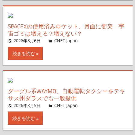
SPACEXの使用済みロケット、月面に衝突 宇
宙ゴミは増える？増えない？
2026年8月6日
CNET Japan
コメントを残す
続きを読む
グーグル系WAYMO、自動運転タクシーをテキ
サス州ダラスでも一般提供
2026年8月5日
CNET Japan
コメントを残す
続きを読む