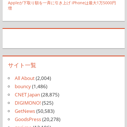
Appleが下取り額を一斉に引き上げ iPhoneは最大1万5000円
増
サイト一覧
All About
(2,004)
bouncy
(1,486)
CNET Japan
(28,875)
DIGIMONO!
(525)
GetNews
(50,583)
GoodsPress
(20,278)