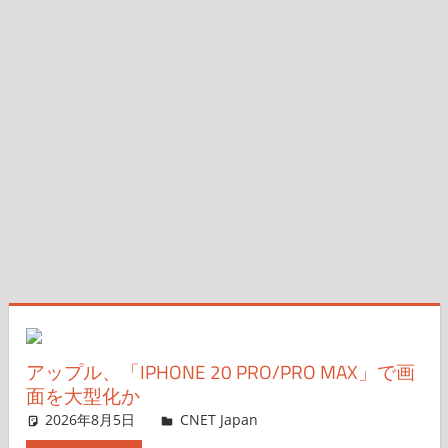
アップル、「IPHONE 20 PRO/PRO MAX」で画
面を大型化か
2026年8月5日
CNET Japan
コメントを残す