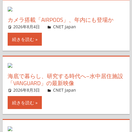
カメラ搭載「AIRPODS」、年内にも登場か
2026年8月4日
CNET Japan
コメントを残す
続きを読む
海底で暮らし、研究する時代へ–水中居住施設
「VANGUARD」の最新映像
2026年8月3日
CNET Japan
コメントを残す
続きを読む