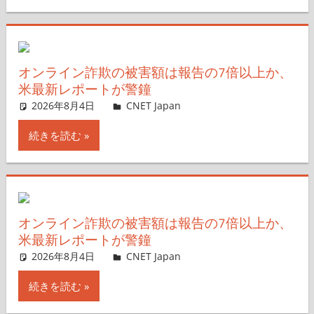
オンライン詐欺の被害額は報告の7倍以上か、
米最新レポートが警鐘
2026年8月4日
CNET Japan
コメントを残す
続きを読む
オンライン詐欺の被害額は報告の7倍以上か、
米最新レポートが警鐘
2026年8月4日
CNET Japan
コメントを残す
続きを読む