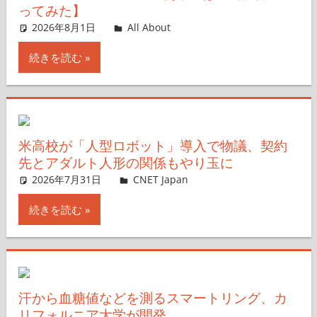
ってみた】
2026年8月1日
All About
コメントを残す
続きを読む
米高校が「人型ロボット」導入で物議、契約
先とアダルト人形の関係もやり玉に
2026年7月31日
CNET Japan
コメントを残す
続きを読む
汗から血糖値などを測るスマートリング、カ
リフォルニア大学が開発