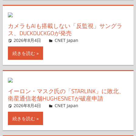
カメラもAIも搭載しない「反監視」サングラ
ス、DUCKDUCKGOが発売
2026年8月4日
CNET Japan
コメントを残す
続きを読む
イーロン・マスク氏の「STARLINK」に敗北、
衛星通信老舗HUGHESNETが破産申請
2026年8月4日
CNET Japan
コメントを残す
続きを読む