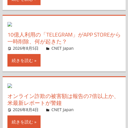
10億人利用の「TELEGRAM」がAPP STOREから
一時削除、何が起きた？
2026年8月5日
CNET Japan
コメントを残す
続きを読む
オンライン詐欺の被害額は報告の7倍以上か、
米最新レポートが警鐘
2026年8月4日
CNET Japan
コメントを残す
続きを読む