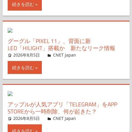
続きを読む
グーグル「PIXEL 11」、背面に新
LED「HILIGHT」搭載か 新たなリーク情報
2026年8月5日
CNET Japan
コメントを残す
続きを読む
アップルが人気アプリ「TELEGRAM」をAPP
STOREから一時削除、何が起きた？
2026年8月5日
CNET Japan
コメントを残す
続きを読む