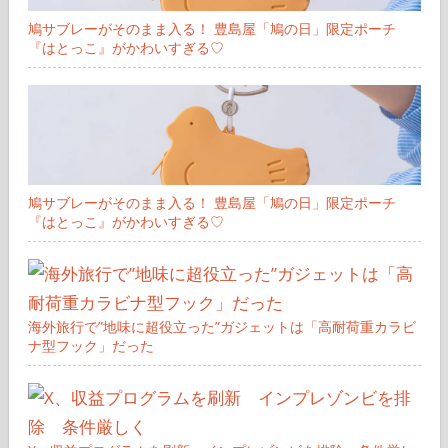
鳩サブレーがそのまま入る！ 豊島屋「鳩の日」限定ポーチ
『はとっこ』がかわいすぎる♡
鳩サブレーがそのまま入る！ 豊島屋「鳩の日」限定ポーチ
『はとっこ』がかわいすぎる♡
海外旅行で”地味に超役立った”ガジェットは「高耐荷重カラビ
ナ型フック」だった