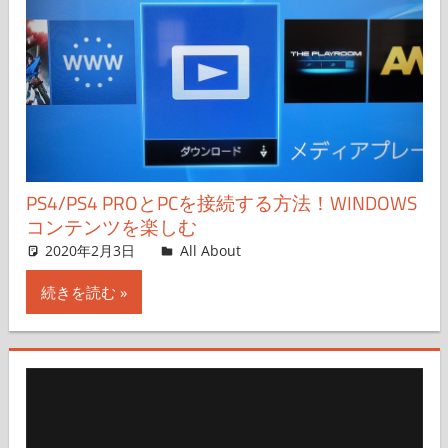
PS4/PS4 PROとPCを接続する方法！WINDOWS
コンテンツを楽しむ
2020年2月3日
All About
コメントを残す
続きを読む