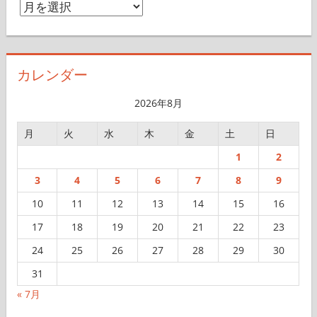
ア
ー
カ
イ
カレンダー
ブ
2026年8月
月
火
水
木
金
土
日
1
2
3
4
5
6
7
8
9
10
11
12
13
14
15
16
17
18
19
20
21
22
23
24
25
26
27
28
29
30
31
« 7月