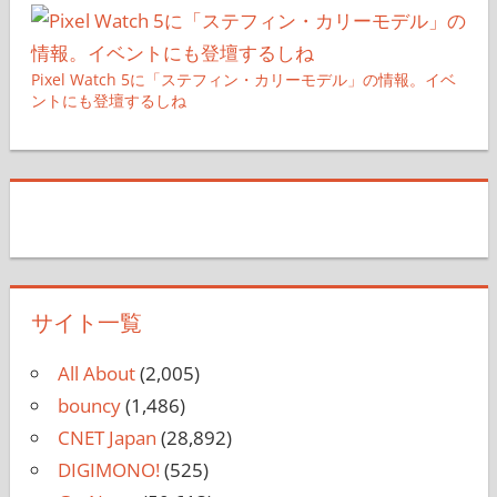
Pixel Watch 5に「ステフィン・カリーモデル」の情報。イベ
ントにも登壇するしね
サイト一覧
All About
(2,005)
bouncy
(1,486)
CNET Japan
(28,892)
DIGIMONO!
(525)