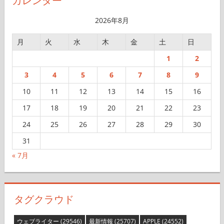
カレンダー
ブ
2026年8月
月
火
水
木
金
土
日
1
2
3
4
5
6
7
8
9
10
11
12
13
14
15
16
17
18
19
20
21
22
23
24
25
26
27
28
29
30
31
« 7月
タグクラウド
ウェブライター
(29546)
最新情報
(25707)
APPLE
(24552)