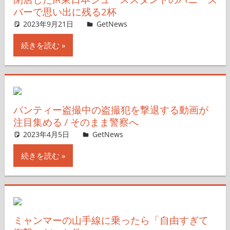
バーで思い出に残る2杯
2023年9月21日
GetNews
コメントを残す
続きを読む
パンティー盗撮中の盗撮犯を撃退する動画が
注目集める / そのまま警察へ
2023年4月5日
GetNews
コメントを残す
続きを読む
ミャンマーの山手線に乗ったら「自由すぎて