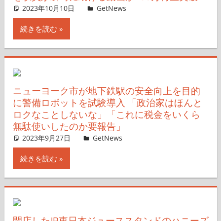
2023年10月10日
GetNews
コメントを残す
続きを読む
ニューヨーク市が地下鉄駅の安全向上を目的
に警備ロボットを試験導入 「政治家はほんと
ロクなことしないな」「これに税金をいくら
無駄使いしたのか要報告」
2023年9月27日
GetNews
コメントを残す
続きを読む
閉店したJR東日本ジューススタンドのハニーズ