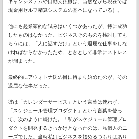
キャンシステムや自動支払機は、当然ながら現在では
現金用セルフ精算システムの基本になっている）。
他にも起業家的な試みはいくつかあったが、特に成功
したものはなかった。ビジネスそのものを検討しても
らうには、「人に話すだけ」という退屈な仕事をしな
ければならなかったため、ときとして非常にストレス
が溜まった。
最終的にアウォトナ氏の目に留まり始めたのが、その
退屈な仕事だった。
彼は「カレンダーサービス」という言葉は使わず、
「スケジュール管理プロダクト」という言葉を使っ
て、次のように続けた。「私がスケジュール管理プロ
ダクトを開発するきっかけとなったのは、私個人のニ
ーズでした。当時私はビジネスを始めるつもりはあり