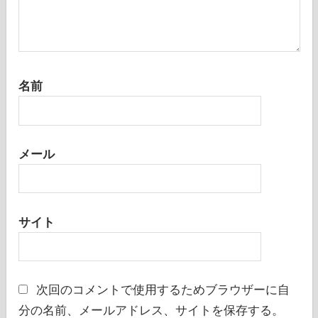
名前
メール
サイト
次回のコメントで使用するためブラウザーに自
分の名前、メールアドレス、サイトを保存する。