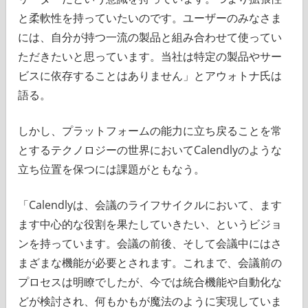
と柔軟性を持っていたいのです。ユーザーのみなさま
には、自分が持つ一流の製品と組み合わせて使ってい
ただきたいと思っています。当社は特定の製品やサー
ビスに依存することはありません」とアウォトナ氏は
語る。
しかし、プラットフォームの能力に立ち戻ることを常
とするテクノロジーの世界においてCalendlyのような
立ち位置を保つには課題がともなう。
「Calendlyは、会議のライフサイクルにおいて、ます
ます中心的な役割を果たしていきたい、というビジョ
ンを持っています。会議の前後、そして会議中にはさ
まざまな機能が必要とされます。これまで、会議前の
プロセスは明瞭でしたが、今では統合機能や自動化な
どが検討され、何もかもが魔法のように実現していま