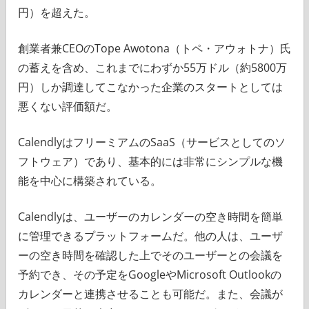
円）を超えた。
創業者兼CEOのTope Awotona（トペ・アウォトナ）氏
の蓄えを含め、これまでにわずか55万ドル（約5800万
円）しか調達してこなかった企業のスタートとしては
悪くない評価額だ。
CalendlyはフリーミアムのSaaS（サービスとしてのソ
フトウェア）であり、基本的には非常にシンプルな機
能を中心に構築されている。
Calendlyは、ユーザーのカレンダーの空き時間を簡単
に管理できるプラットフォームだ。他の人は、ユーザ
ーの空き時間を確認した上でそのユーザーとの会議を
予約でき、その予定をGoogleやMicrosoft Outlookの
カレンダーと連携させることも可能だ。また、会議が