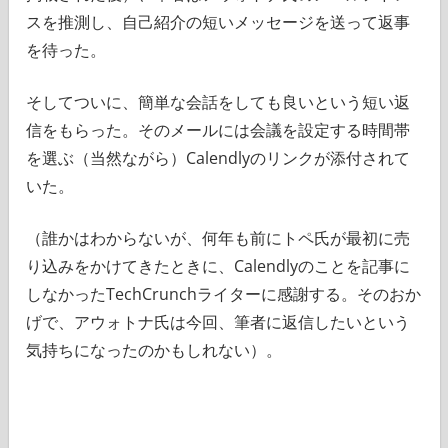
スを推測し、自己紹介の短いメッセージを送って返事
を待った。
そしてついに、簡単な会話をしても良いという短い返
信をもらった。そのメールには会議を設定する時間帯
を選ぶ（当然ながら）Calendlyのリンクが添付されて
いた。
（誰かはわからないが、何年も前にトペ氏が最初に売
り込みをかけてきたときに、Calendlyのことを記事に
しなかったTechCrunchライターに感謝する。そのおか
げで、アウォトナ氏は今回、筆者に返信したいという
気持ちになったのかもしれない）。