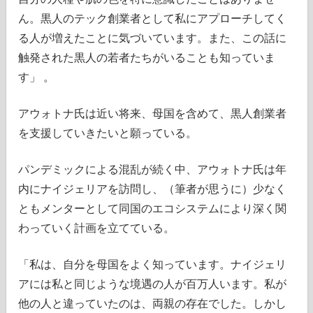
ん。黒人のテック創業者として私にアプローチしてく
る人が増えたことに気づいています。また、この話に
触発された黒人の若者たちがいることも知っていま
す」 。
アウォトナ氏は近い将来、母国を含めて、黒人創業者
を支援していきたいと願っている。
パンデミックによる混乱が続く中、アウォトナ氏は年
内にナイジェリアを訪問し、（筆者が思うに）少なく
ともメンターとして同国のエコシステムにより深く関
わっていく計画を立てている。
「私は、自分を母国をよく知っています。ナイジェリ
アには私と同じような境遇の人が百万人います。私が
他の人と違っていたのは、両親の存在でした。しかし