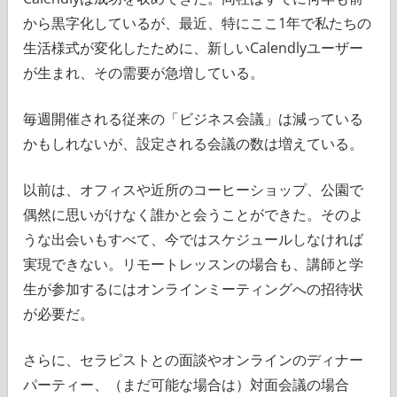
から黒字化しているが、最近、特にここ1年で私たちの
生活様式が変化したために、新しいCalendlyユーザー
が生まれ、その需要が急増している。
毎週開催される従来の「ビジネス会議」は減っている
かもしれないが、設定される会議の数は増えている。
以前は、オフィスや近所のコーヒーショップ、公園で
偶然に思いがけなく誰かと会うことができた。そのよ
うな出会いもすべて、今ではスケジュールしなければ
実現できない。リモートレッスンの場合も、講師と学
生が参加するにはオンラインミーティングへの招待状
が必要だ。
さらに、セラピストとの面談やオンラインのディナー
パーティー、（まだ可能な場合は）対面会議の場合