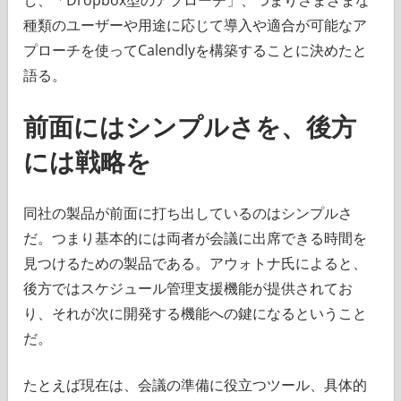
種類のユーザーや用途に応じて導入や適合が可能なア
プローチを使ってCalendlyを構築することに決めたと
語る。
前面にはシンプルさを、後方
には戦略を
同社の製品が前面に打ち出しているのはシンプルさ
だ。つまり基本的には両者が会議に出席できる時間を
見つけるための製品である。アウォトナ氏によると、
後方ではスケジュール管理支援機能が提供されてお
り、それが次に開発する機能への鍵になるということ
だ。
たとえば現在は、会議の準備に役立つツール、具体的