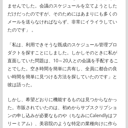
ませんでした。会議のスケジュールを立てようとした
だけだったのですが、そのためにはあまりにも多くの
メールを送らなければならず、非常にイライラしてい
たのです」 。
「私は、利用できそうな既成のスケジュール管理プロ
ダクトを探すことにしました。しかしそのときに私が
直面していた問題は、10～20人との会議を手配するこ
とでした。空き時間を簡単に共有し、全員に都合の良
い時間を簡単に見つける方法を探していたのです」と
彼は語った。
しかし、希望どおりに機能するものは見つからなかっ
た。市販されていたのは、初めからサブスクリプショ
ンの申し込みが必要なものや（ちなみにCalendlyはフ
リーミアム）、美容院のような特定の業種向けに作ら