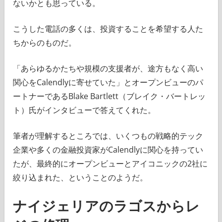
ないかとも思っている。
こうした電話の多くは、投資することを希望する人た
ちからのものだ。
「あらゆるかたちや規模の支援者が、途方もなく高い
関心をCalendlyに寄せていた」とオープンビューのパ
ートナーであるBlake Bartlett（ブレイク・バートレッ
ト）氏がインタビューで答えてくれた。
筆者が理解するところでは、いくつもの戦略的テック
企業や多くの金融投資家がCalendlyに関心を持ってい
たが、最終的にオープンビューとアイコニックの2社に
絞り込まれた、ということのようだ。
ナイジェリアのラゴスからレ