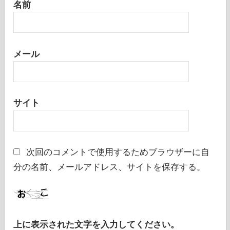
名前
メール
サイト
次回のコメントで使用するためブラウザーに自
分の名前、メールアドレス、サイトを保存する。
上に表示された文字を入力してください。