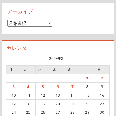
アーカイブ
ア
ー
カ
イ
カレンダー
ブ
2026年8月
月
火
水
木
金
土
日
1
2
3
4
5
6
7
8
9
10
11
12
13
14
15
16
17
18
19
20
21
22
23
24
25
26
27
28
29
30