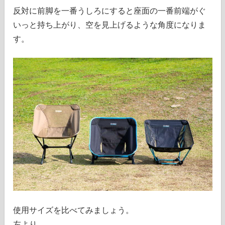
反対に前脚を一番うしろにすると座面の一番前端がぐ
いっと持ち上がり、空を見上げるような角度になりま
す。
使用サイズを比べてみましょう。
左より