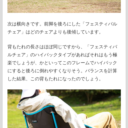
次は横向きです。前脚を後ろにした「フェスティバル
チェア」はどのチェアよりも後傾しています。
背もたれの長さはほぼ同じですから、「フェスティバ
ルチェア」のハイバックタイプがあればそれはもう極
楽でしょうが、かといってこのフレームでハイバック
にすると後ろに倒れやすくなりそう。バランスを計算
した結果、この背もたれになったのでしょう。