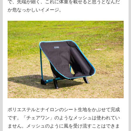
で、先端が細く、これに体重を載せると思うとなんだ
か危なっかしいイメージ。
ポリエステルとナイロンのシート生地をかぶせて完成
です。「チェアワン」のようなメッシュは使われてい
ません。メッシュのように風を受け流すことはできま