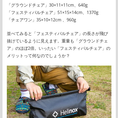
「グラウンドチェア」30×11×11cm、640g
「フェスティバルチェア」51×15×14cm、1370g
「チェアワン」35×10×12cm 、960g
並べてみると「フェスティバルチェア」の長さが飛び
抜けているように見えます。重量も「グラウンドチェ
ア」のほぼ2倍。いったい「フェスティバルチェア」の
メリットって何なのでしょうか？