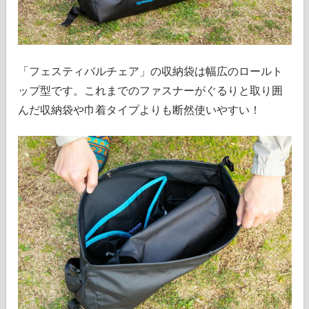
「フェスティバルチェア」の収納袋は幅広のロールト
ップ型です。これまでのファスナーがぐるりと取り囲
んだ収納袋や巾着タイプよりも断然使いやすい！