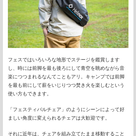
フェスではいろいろな地形でステージを鑑賞します
し、時には前脚を最も後ろにして青空を眺めながら音
楽につつまれるなんてこともアリ。キャンプでは前脚
を最も前にして薪をいじりつつ焚き火を楽しむという
使い方もできます。
「フェスティバルチェア」のようにシーンによって好
ましい角度に変えられるチェアは大歓迎です。
それに近年は、チェアを組み立てたまま移動すること