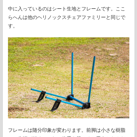
中に入っているのはシート生地とフレームです。ここ
らへんは他のヘリノックスチェアファミリーと同じで
す。
フレームは随分印象が変わります。前脚は小さな樹脂