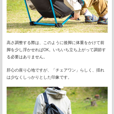
高さ調整する際は、このように後脚に体重をかけて前
脚を少し浮かせればOK。いちいち立ち上がって調節す
る必要はありません。
肝心の座り心地ですが、「チェアワン」らしく、揺れ
は少なくしっかりとした印象です。