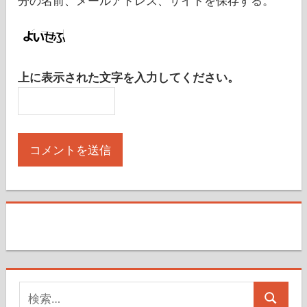
分の名前、メールアドレス、サイトを保存する。
上に表示された文字を入力してください。
検