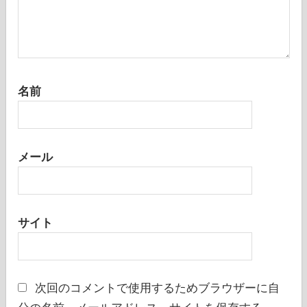
名前
メール
サイト
次回のコメントで使用するためブラウザーに自