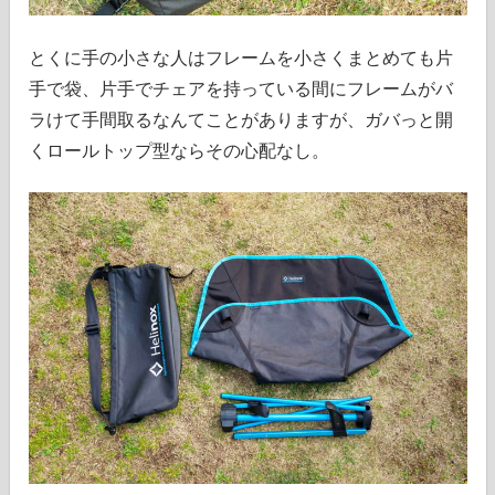
とくに手の小さな人はフレームを小さくまとめても片
手で袋、片手でチェアを持っている間にフレームがバ
ラけて手間取るなんてことがありますが、ガバっと開
くロールトップ型ならその心配なし。