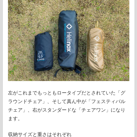
左がこれまでもっともロータイプだとされていた「グ
ラウンドチェア」、そして真ん中が「フェスティバル
チェア」、右がスタンダードな「チェアワン」になり
ます。
収納サイズと重さはそれぞれ