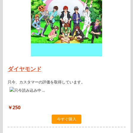
ダイヤモンド
只今、カスタマーの評価を取得しています。
￥250
今すぐ購入