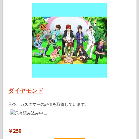
ダイヤモンド
只今、カスタマーの評価を取得しています。
￥250