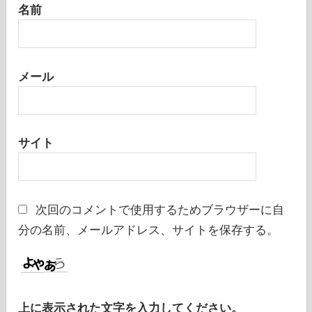
名前
メール
サイト
次回のコメントで使用するためブラウザーに自
分の名前、メールアドレス、サイトを保存する。
上に表示された文字を入力してください。