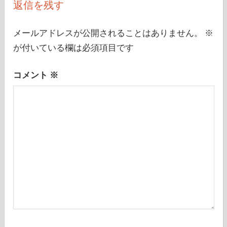
返信を残す
ー
シ
メールアドレスが公開されることはありません。
※
が付いている欄は必須項目です
ョ
ン
コメント
※