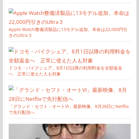
Apple Watch整備済製品に13モデル追加、本命は22,000円引
きのUltra 3
ドコモ・バイクシェア、8月1日以降の利用料金を全額返金
へ 正常に使えた人も対象
「グランド・セフト・オートVI」最新映像、8月28日にNetflix
で先行配信へ