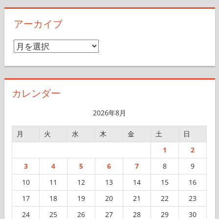
アーカイブ
ア
ー
カ
イ
カレンダー
ブ
2026年8月
月
火
水
木
金
土
日
1
2
3
4
5
6
7
8
9
10
11
12
13
14
15
16
17
18
19
20
21
22
23
24
25
26
27
28
29
30