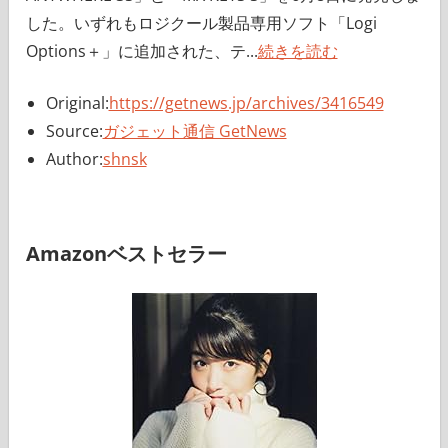
した。いずれもロジクール製品専用ソフト「Logi
Options＋」に追加された、テ...
続きを読む
Original:
https://getnews.jp/archives/3416549
Source:
ガジェット通信 GetNews
Author:
shnsk
Amazonベストセラー