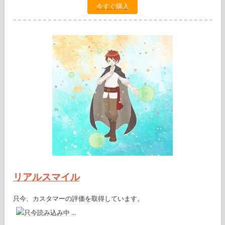
今すぐ購入
リアルスマイル
只今、カスタマーの評価を取得しています。