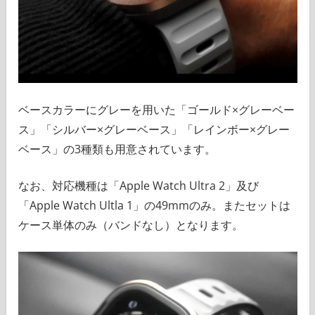
ベースカラーにグレーを用いた「ゴールド×グレーベー
ス」「シルバー×グレーベース」「レインボー×グレー
ベース」の3種類も用意されています。
なお、対応機種は「Apple Watch Ultra 2」及び
「Apple Watch Ultla 1」の49mmのみ。またセットは
ケース単体のみ（バンドなし）となります。