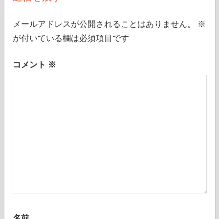
ー
シ
メールアドレスが公開されることはありません。
※
が付いている欄は必須項目です
ョ
ン
コメント
※
名前