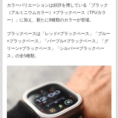
カラーバリエーションは好評を博している「ブラック
（アルミニウムカラー）×ブラックベース（TPUカラ
ー）」に加え、新たに8種類のカラーが登場。
ブラックベースは「レッド×ブラックベース」「ブルー
×ブラックベース」「パープル×ブラックベース」「グ
リーン×ブラックベース」「シルバー×ブラックベー
ス」の全5種類。