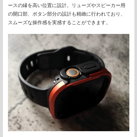
ースの縁を高い位置に設計。リューズやスピーカー用
の開口部、ボタン部分の設計も精緻に行われており、
スムーズな操作感を実感することができます。