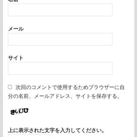
メール
サイト
次回のコメントで使用するためブラウザーに自
分の名前、メールアドレス、サイトを保存する。
上に表示された文字を入力してください。