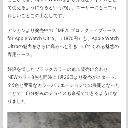
て使えるようになるというのは、ユーザーにとってう
れしいことこの上なしです。
アシカンより発売中の「MP2L プロテクティブケース
for Apple Watch Ultra」（1870円）も、Apple Watch
Ultraの魅力をさらに高みへと引き上げてくれる魅惑の
専用ケース。
好評を博したブラックカラーの追加販売に合わせ、
NEWカラー8色も同時に1月26日より発売がスタート。
全9色と豊富なカラーバリエーションでの展開となった
ことで、自分好みのチョイスも余裕でできるようにな
りました！