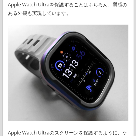
Apple Watch Ultraを保護することはもちろん、質感の
ある外観も実現しています。
Apple Watch Ultraのスクリーンを保護するように、ケ