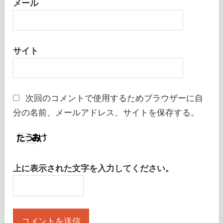
メール
サイト
次回のコメントで使用するためブラウザーに自
分の名前、メールアドレス、サイトを保存する。
上に表示された文字を入力してください。