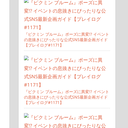
『ピクミン ブルーム』ポーズに異変!? イベント
の息抜きにぴったりな公式SNS最新企画ガイド
【プレイログ#1171】
『ピクミン ブルーム』ポーズに異変!? イベント
の息抜きにぴったりな公式SNS最新企画ガイド
【プレイログ#1171】