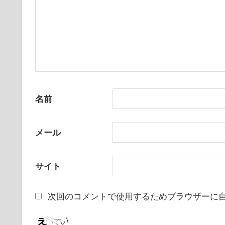
名前
メール
サイト
次回のコメントで使用するためブラウザーに