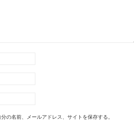
自分の名前、メールアドレス、サイトを保存する。