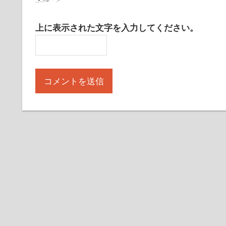
上に表示された文字を入力してください。