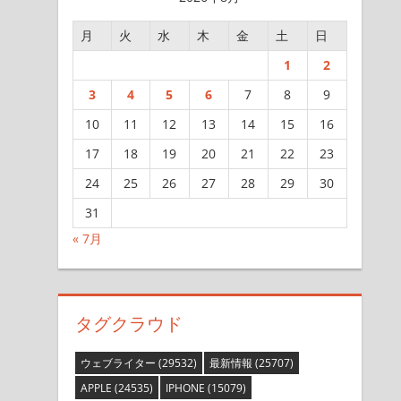
月
火
水
木
金
土
日
1
2
3
4
5
6
7
8
9
10
11
12
13
14
15
16
17
18
19
20
21
22
23
24
25
26
27
28
29
30
31
« 7月
タグクラウド
ウェブライター
(29532)
最新情報
(25707)
APPLE
(24535)
IPHONE
(15079)