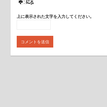
上に表示された文字を入力してください。