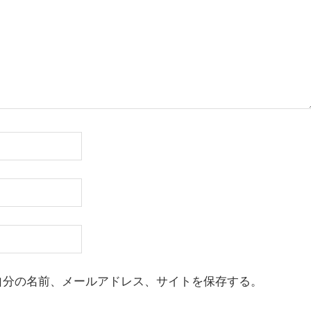
自分の名前、メールアドレス、サイトを保存する。