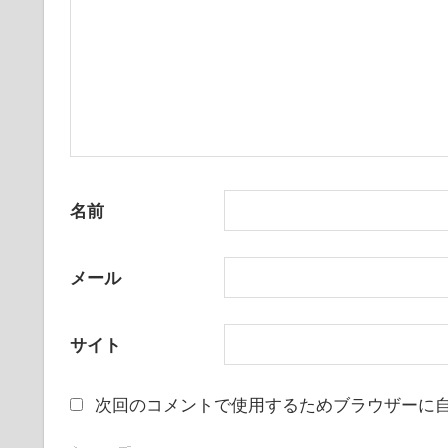
名前
メール
サイト
次回のコメントで使用するためブラウザーに