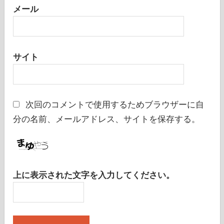
メール
サイト
次回のコメントで使用するためブラウザーに自
分の名前、メールアドレス、サイトを保存する。
上に表示された文字を入力してください。