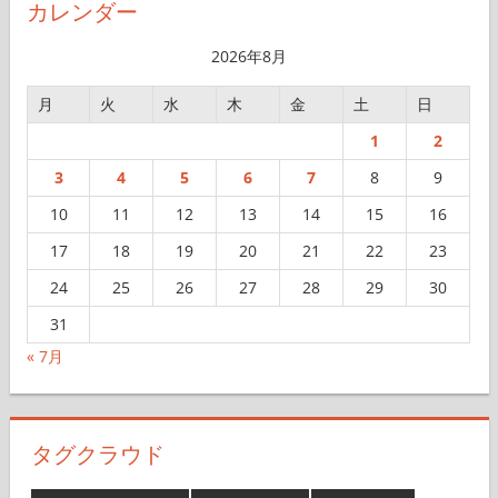
イ
カレンダー
ブ
2026年8月
月
火
水
木
金
土
日
1
2
3
4
5
6
7
8
9
10
11
12
13
14
15
16
17
18
19
20
21
22
23
24
25
26
27
28
29
30
31
« 7月
タグクラウド