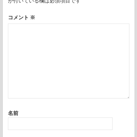
が付いている欄は必須項目です
ン
コメント
※
名前