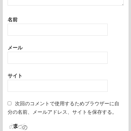
名前
メール
サイト
次回のコメントで使用するためブラウザーに自
分の名前、メールアドレス、サイトを保存する。