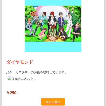
ダイヤモンド
只今、カスタマーの評価を取得しています。
￥250
今すぐ購入