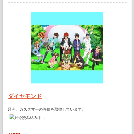
ダイヤモンド
只今、カスタマーの評価を取得しています。