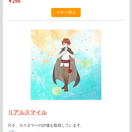
￥250
今すぐ購入
リアルスマイル
只今、カスタマーの評価を取得しています。