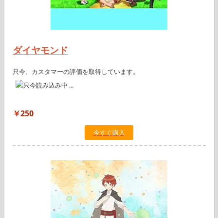
ダイヤモンド
只今、カスタマーの評価を取得しています。
￥250
今すぐ購入