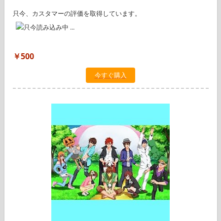
只今、カスタマーの評価を取得しています。
￥500
今すぐ購入