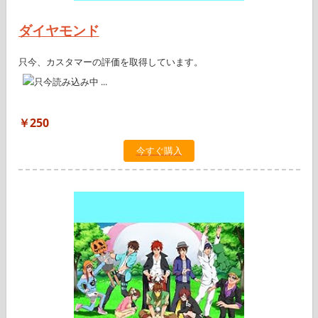
ダイヤモンド
只今、カスタマーの評価を取得しています。
￥250
今すぐ購入