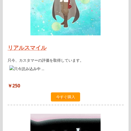
リアルスマイル
只今、カスタマーの評価を取得しています。
￥250
今すぐ購入