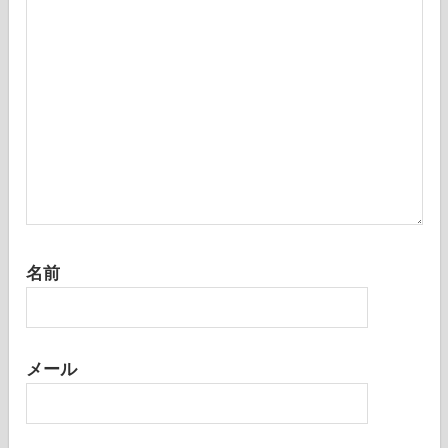
名前
メール