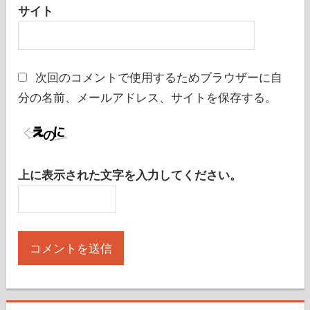
サイト
次回のコメントで使用するためブラウザーに自
分の名前、メールアドレス、サイトを保存する。
上に表示された文字を入力してください。