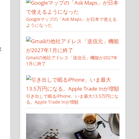
Googleマップの「Ask Maps」が日本で使える
ようになった
ポ
Gmailの他社アドレス「送信元」機能が2027年
1月に終了
引き出しで眠るiPhone、いま最大13.5万円にな
る。Apple Trade Inが増額