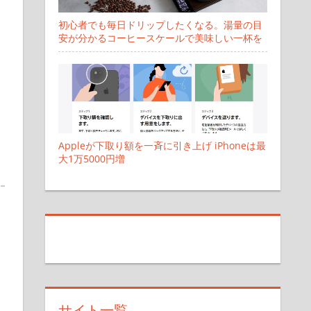
初心者でも毎日ドリップしたくなる。湯量の目
安が分かるコーヒースケールで美味しい一杯を
Appleが下取り額を一斉に引き上げ iPhoneは最
大1万5000円増
サイト一覧