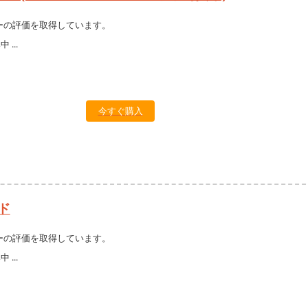
ーの評価を取得しています。
今すぐ購入
ド
ーの評価を取得しています。