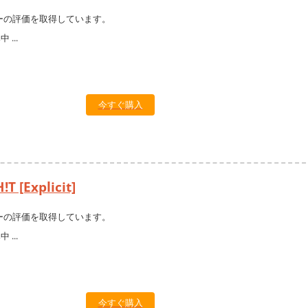
ーの評価を取得しています。
今すぐ購入
T [Explicit]
ーの評価を取得しています。
今すぐ購入