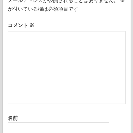
メールアドレスが公開されることはありません。
※
ョ
が付いている欄は必須項目です
ン
コメント
※
名前