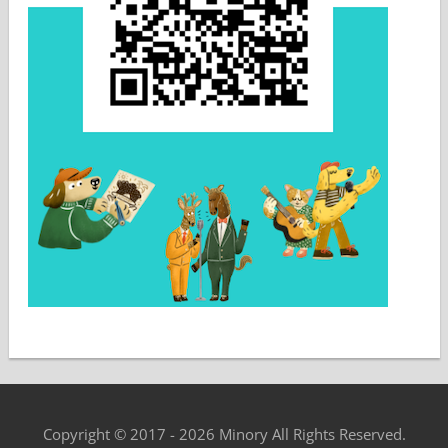
Copyright © 2017 - 2026 Minory All Rights Reserved.