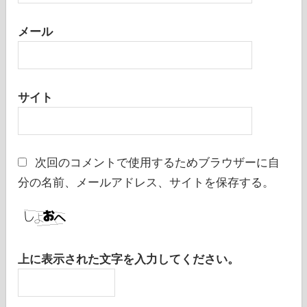
メール
サイト
次回のコメントで使用するためブラウザーに自
分の名前、メールアドレス、サイトを保存する。
上に表示された文字を入力してください。