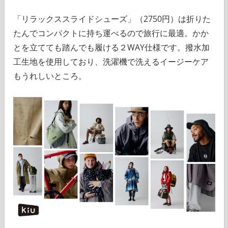
「リラックススライドシューズ」（2750円）は折りた
たんでコンパクトに持ち運べるので旅行に最適。かか
とを立てても踏んでも履ける２WAY仕様です。撥水加
工生地を使用しており、洗濯機で洗えるイージーケア
もうれしいところ。