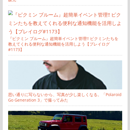
『ピクミン ブルーム』超簡単イベント管理!! ピクミンたちを
教えてくれる便利な通知機能を活用しよう【プレイログ
#1173】
思い通りに写らないから、写真が少し楽しくなる。「Polaroid
Go Generation 3」で撮ってみた