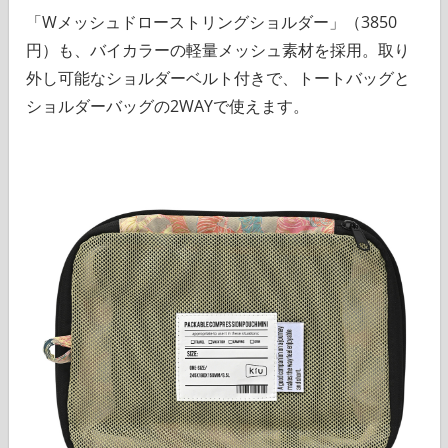
「Wメッシュドローストリングショルダー」（3850
円）も、バイカラーの軽量メッシュ素材を採用。取り
外し可能なショルダーベルト付きで、トートバッグと
ショルダーバッグの2WAYで使えます。