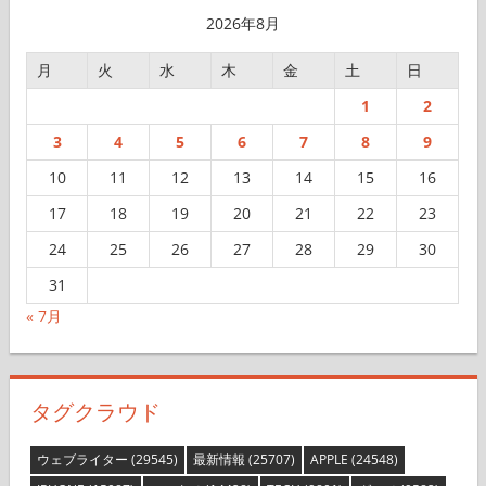
ブ
2026年8月
月
火
水
木
金
土
日
1
2
3
4
5
6
7
8
9
10
11
12
13
14
15
16
17
18
19
20
21
22
23
24
25
26
27
28
29
30
31
« 7月
タグクラウド
ウェブライター
(29545)
最新情報
(25707)
APPLE
(24548)