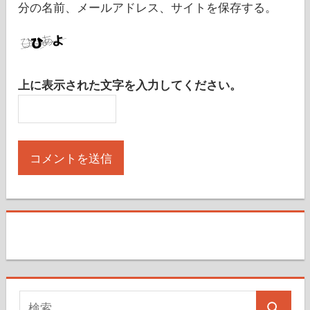
分の名前、メールアドレス、サイトを保存する。
上に表示された文字を入力してください。
検