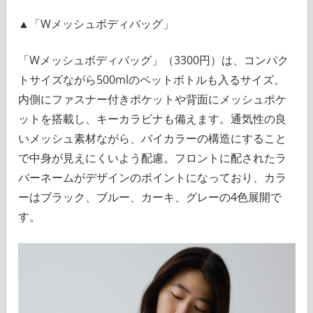
▲「Wメッシュボディバッグ」
「Wメッシュボディバッグ」（3300円）は、コンパク
トサイズながら500mlのペットボトルも入るサイズ。
内側にファスナー付きポケットや背面にメッシュポケ
ットを搭載し、キーカラビナも備えます。通気性の良
いメッシュ素材ながら、バイカラーの構造にすること
で中身が見えにくいよう配慮。フロントに配されたラ
バーネームがデザインのポイントになっており、カラ
ーはブラック、ブルー、カーキ、グレーの4色展開で
す。