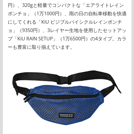
円）、320gと軽量でコンパクトな「エアライトレイン
ポンチョ」（1万1000円）、雨の日の自転車移動を快適
にしてくれる「KiU ビジブルバイシクルレインポンチ
ョ」（9350円）、3レイヤー生地を使用したセットアッ
プ「KiU RAIN SETUP」（1万6500円）の4タイプ。カラ
ーも豊富に取り揃えています。