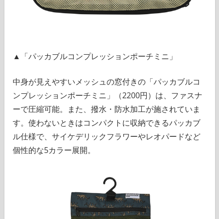
▲「パッカブルコンプレッションポーチミニ」
中身が見えやすいメッシュの窓付きの「パッカブルコ
ンプレッションポーチミニ」（2200円）は、ファスナ
ーで圧縮可能。また、撥水・防水加工が施されていま
す。使わないときはコンパクトに収納できるパッカブ
ル仕様で、サイケデリックフラワーやレオパードなど
個性的な5カラー展開。