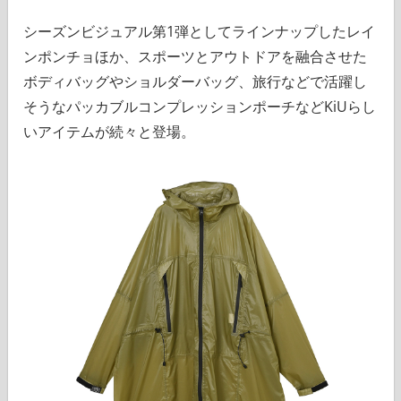
シーズンビジュアル第1弾としてラインナップしたレイ
ンポンチョほか、スポーツとアウトドアを融合させた
ボディバッグやショルダーバッグ、旅行などで活躍し
そうなパッカブルコンプレッションポーチなどKiUらし
いアイテムが続々と登場。