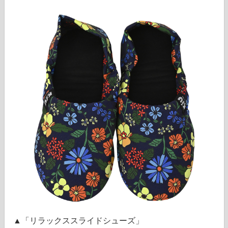
▲「リラックススライドシューズ」