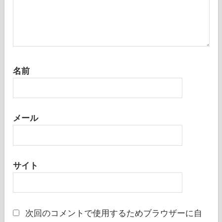
名前
メール
サイト
次回のコメントで使用するためブラウザーに自