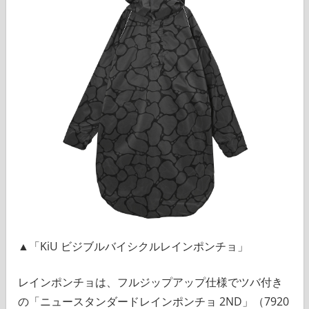
▲「KiU ビジブルバイシクルレインポンチョ」
レインポンチョは、フルジップアップ仕様でツバ付き
の「ニュースタンダードレインポンチョ 2ND」（7920