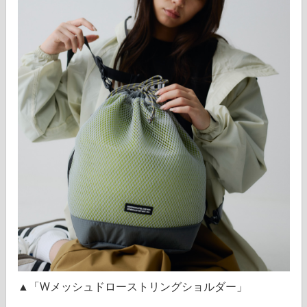
▲「Wメッシュドローストリングショルダー」