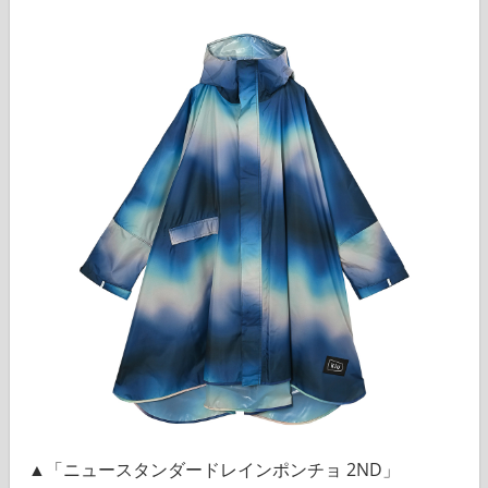
▲「ニュースタンダードレインポンチョ 2ND」