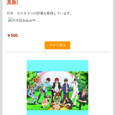
真集)
只今、カスタマーの評価を取得しています。
￥500
今すぐ購入