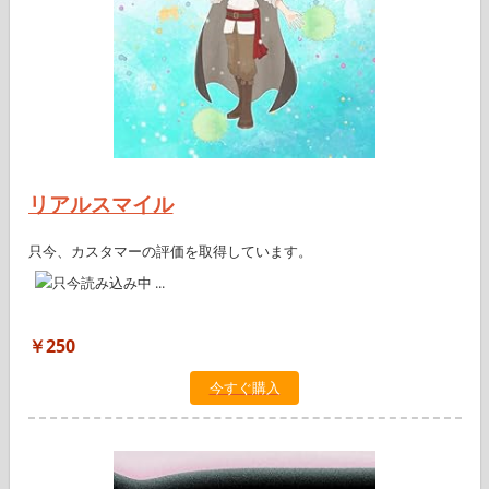
リアルスマイル
只今、カスタマーの評価を取得しています。
￥250
今すぐ購入