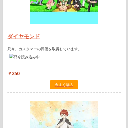
ダイヤモンド
只今、カスタマーの評価を取得しています。
￥250
今すぐ購入