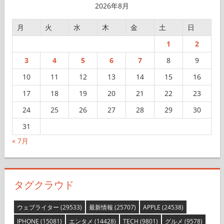
ブ
2026年8月
月
火
水
木
金
土
日
1
2
3
4
5
6
7
8
9
10
11
12
13
14
15
16
17
18
19
20
21
22
23
24
25
26
27
28
29
30
31
« 7月
タグクラウド
ウェブライター
(29533)
最新情報
(25707)
APPLE
(24538)