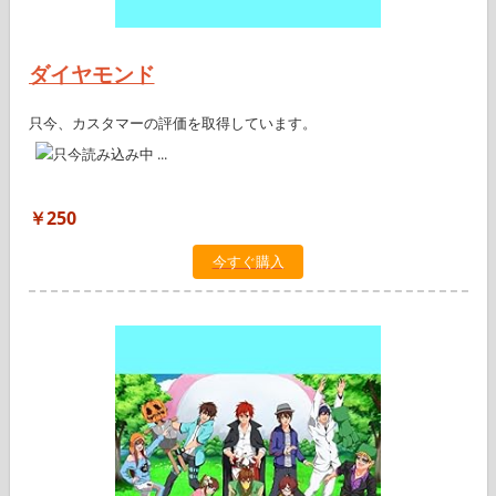
ダイヤモンド
只今、カスタマーの評価を取得しています。
￥250
今すぐ購入