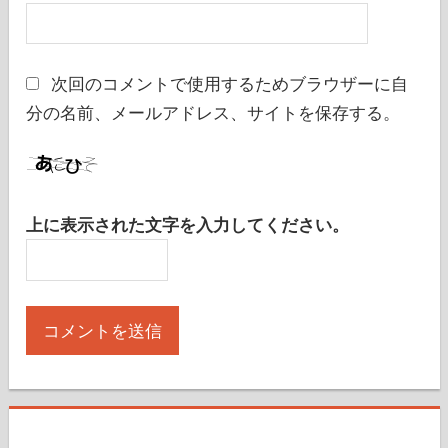
サイト
次回のコメントで使用するためブラウザーに自
分の名前、メールアドレス、サイトを保存する。
上に表示された文字を入力してください。