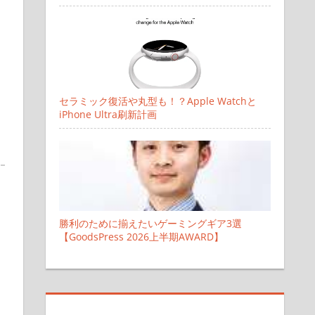
セラミック復活や丸型も！？Apple Watchと
iPhone Ultra刷新計画
勝利のために揃えたいゲーミングギア3選
【GoodsPress 2026上半期AWARD】