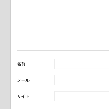
ン
名前
メール
サイト