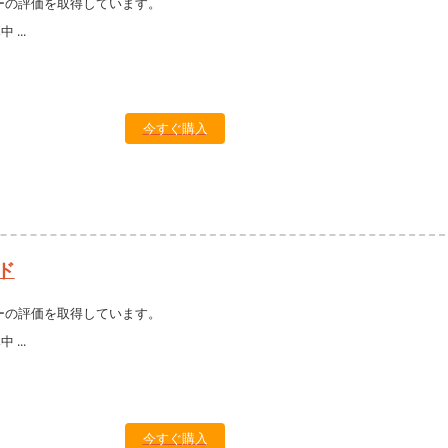
ーの評価を取得しています。
今すぐ購入
ド
ーの評価を取得しています。
今すぐ購入