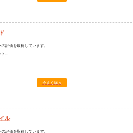
ド
ーの評価を取得しています。
今すぐ購入
イル
ーの評価を取得しています。