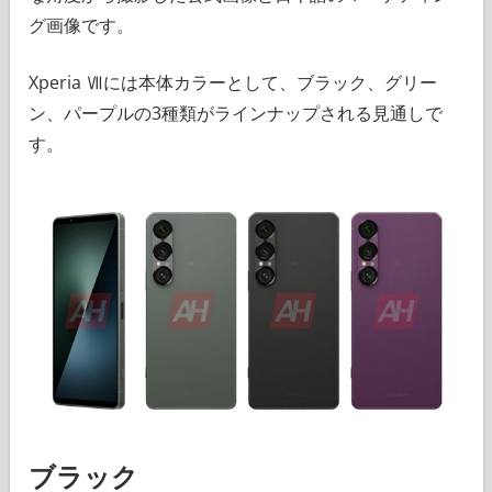
グ画像です。
Xperia Ⅶには本体カラーとして、ブラック、グリー
ン、パープルの3種類がラインナップされる見通しで
す。
ブラック