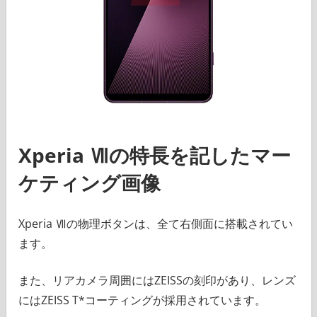
Xperia Ⅶの特長を記したマー
ケティング画像
Xperia Ⅶの物理ボタンは、全て右側面に搭載されてい
ます。
また、リアカメラ周囲にはZEISSの刻印があり、レンズ
にはZEISS T*コーティングが採用されています。