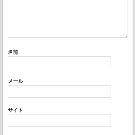
名前
メール
サイト