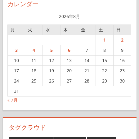
イ
カレンダー
ブ
2026年8月
月
火
水
木
金
土
日
1
2
3
4
5
6
7
8
9
10
11
12
13
14
15
16
17
18
19
20
21
22
23
24
25
26
27
28
29
30
31
« 7月
タグクラウド