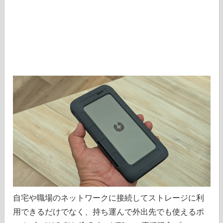
自宅や職場のネットワークに接続してストレージに利
用できるだけでなく、持ち運んで外出先でも使えるポ