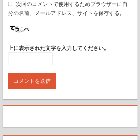
次回のコメントで使用するためブラウザーに自
分の名前、メールアドレス、サイトを保存する。
上に表示された文字を入力してください。