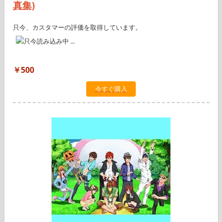
真集)
只今、カスタマーの評価を取得しています。
￥500
今すぐ購入