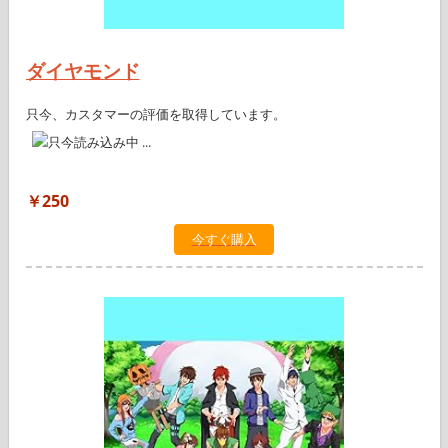
ダイヤモンド
只今、カスタマーの評価を取得しています。
￥250
今すぐ購入