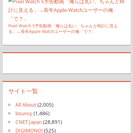
Pixel Watch 5予告動画「俺らは丸い、ちゃんと時計に見え
る」→長年Apple Watchユーザーの俺「で？」
サイト一覧
All About
(2,005)
bouncy
(1,486)
CNET Japan
(28,891)