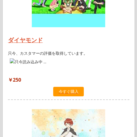
ダイヤモンド
只今、カスタマーの評価を取得しています。
￥250
今すぐ購入