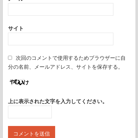
メール
サイト
次回のコメントで使用するためブラウザーに自
分の名前、メールアドレス、サイトを保存する。
上に表示された文字を入力してください。