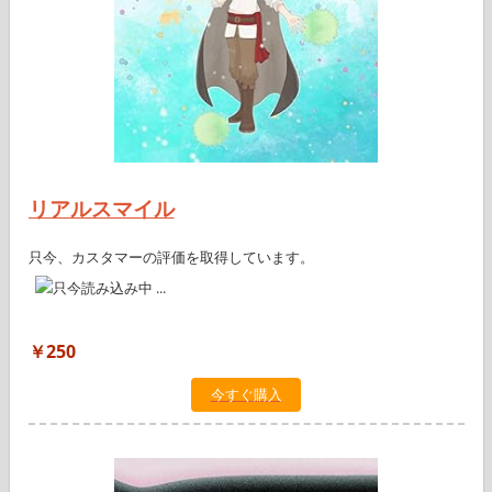
リアルスマイル
只今、カスタマーの評価を取得しています。
￥250
今すぐ購入