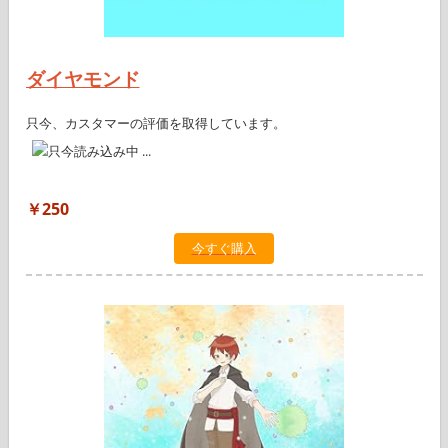
ダイヤモンド
只今、カスタマーの評価を取得しています。
￥250
今すぐ購入