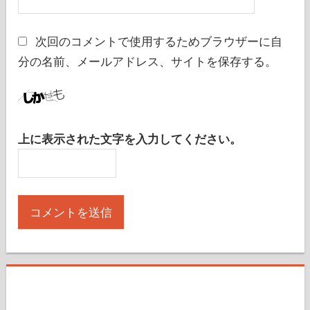
次回のコメントで使用するためブラウザーに自
分の名前、メールアドレス、サイトを保存する。
上に表示された文字を入力してください。