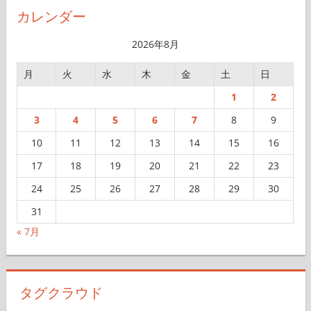
カ
イ
カレンダー
ブ
2026年8月
月
火
水
木
金
土
日
1
2
3
4
5
6
7
8
9
10
11
12
13
14
15
16
17
18
19
20
21
22
23
24
25
26
27
28
29
30
31
« 7月
タグクラウド