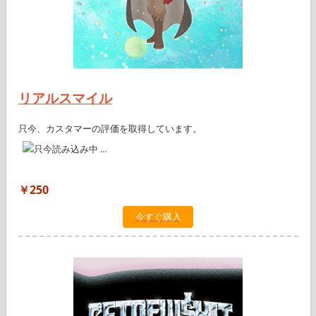
リアルスマイル
只今、カスタマーの評価を取得しています。
￥250
今すぐ購入