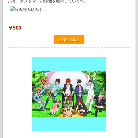
只今、カスタマーの評価を取得しています。
￥500
今すぐ購入