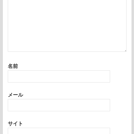
名前
メール
サイト