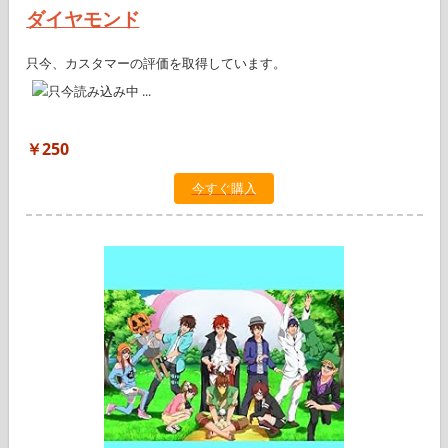
ダイヤモンド
只今、カスタマーの評価を取得しています。
￥250
今すぐ購入