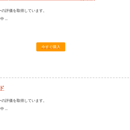
ーの評価を取得しています。
今すぐ購入
ド
ーの評価を取得しています。