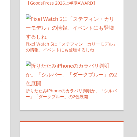
【GoodsPress 2026上半期AWARD】
Pixel Watch 5に「ステフィン・カリーモデル」
の情報。イベントにも登壇するしね
折りたたみiPhoneのカラバリ判明か。「シルバ
ー」「ダークブルー」の2色展開