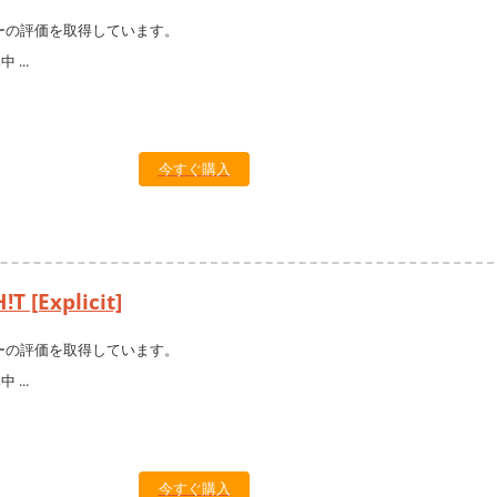
ーの評価を取得しています。
今すぐ購入
T [Explicit]
ーの評価を取得しています。
今すぐ購入