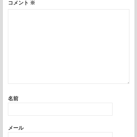
コメント
※
ン
名前
メール