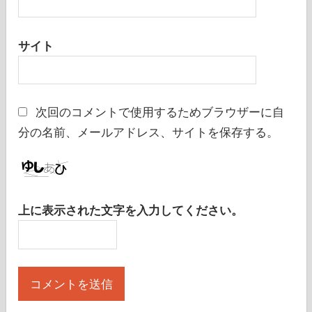
サイト
次回のコメントで使用するためブラウザーに自
分の名前、メールアドレス、サイトを保存する。
上に表示された文字を入力してください。