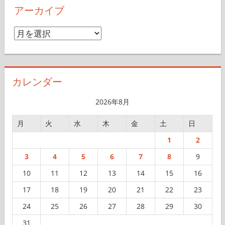
アーカイブ
ア
ー
カ
イ
カレンダー
ブ
2026年8月
月
火
水
木
金
土
日
1
2
3
4
5
6
7
8
9
10
11
12
13
14
15
16
17
18
19
20
21
22
23
24
25
26
27
28
29
30
31