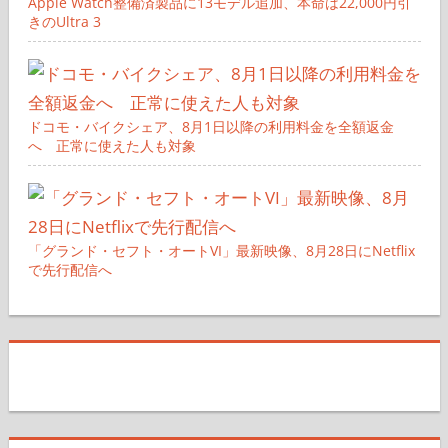
Apple Watch整備済製品に13モデル追加、本命は22,000円引
きのUltra 3
ドコモ・バイクシェア、8月1日以降の利用料金を全額返金
へ 正常に使えた人も対象
「グランド・セフト・オートVI」最新映像、8月28日にNetflix
で先行配信へ