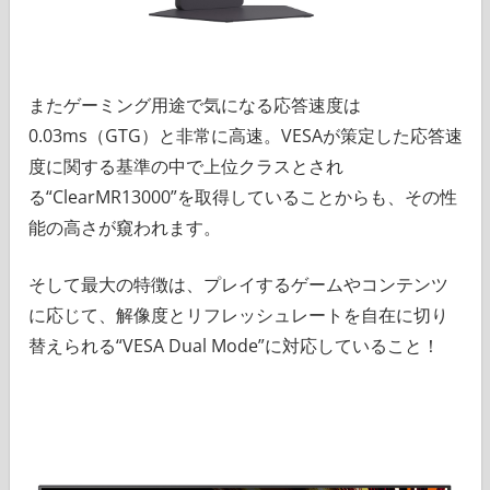
またゲーミング用途で気になる応答速度は
0.03ms（GTG）と非常に高速。VESAが策定した応答速
度に関する基準の中で上位クラスとされ
る“ClearMR13000”を取得していることからも、その性
能の高さが窺われます。
そして最大の特徴は、プレイするゲームやコンテンツ
に応じて、解像度とリフレッシュレートを自在に切り
替えられる“VESA Dual Mode”に対応していること！