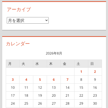
アーカイブ
ア
ー
カ
イ
カレンダー
ブ
2026年8月
月
火
水
木
金
土
日
1
2
3
4
5
6
7
8
9
10
11
12
13
14
15
16
17
18
19
20
21
22
23
24
25
26
27
28
29
30