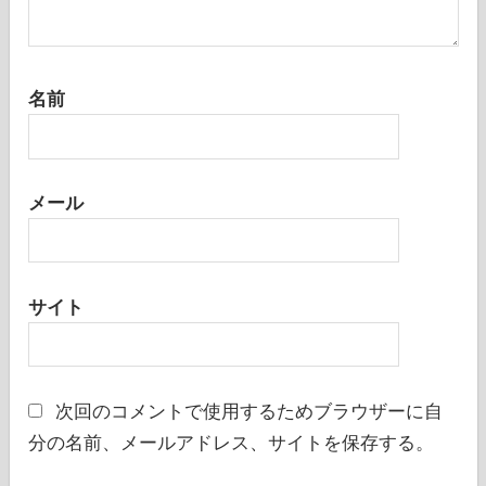
名前
メール
サイト
次回のコメントで使用するためブラウザーに自
分の名前、メールアドレス、サイトを保存する。