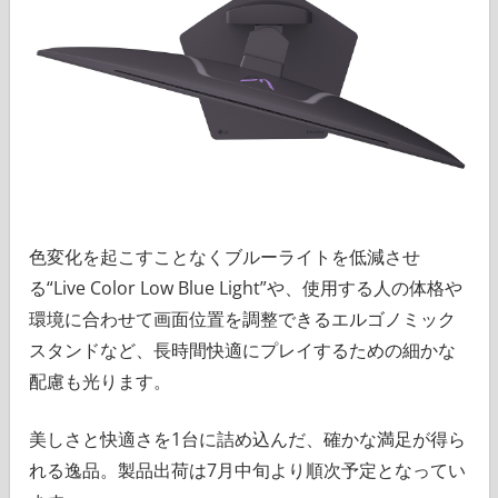
色変化を起こすことなくブルーライトを低減させ
る“Live Color Low Blue Light”や、使用する人の体格や
環境に合わせて画面位置を調整できるエルゴノミック
スタンドなど、長時間快適にプレイするための細かな
配慮も光ります。
美しさと快適さを1台に詰め込んだ、確かな満足が得ら
れる逸品。製品出荷は7月中旬より順次予定となってい