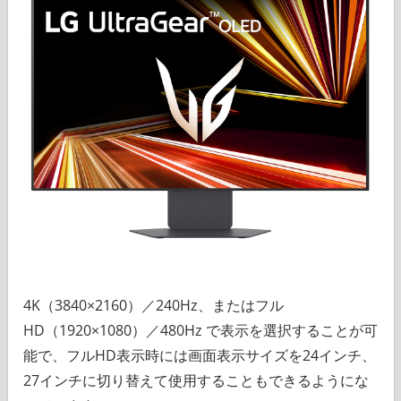
4K（3840×2160）／240Hz、またはフル
HD（1920×1080）／480Hz で表示を選択することが可
能で、フルHD表示時には画面表示サイズを24インチ、
27インチに切り替えて使用することもできるようにな