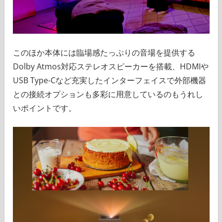
このほか本体には臨場感たっぷりの音場を提供する
Dolby Atmos対応ステレオスピーカーを搭載、HDMIや
USB Type-Cなど充実したインターフェイスで外部機器
との接続オプションも多彩に用意しているのもうれし
いポイントです。