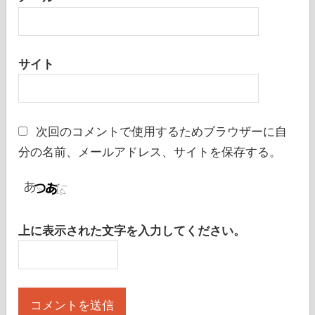
サイト
次回のコメントで使用するためブラウザーに自
分の名前、メールアドレス、サイトを保存する。
上に表示された文字を入力してください。