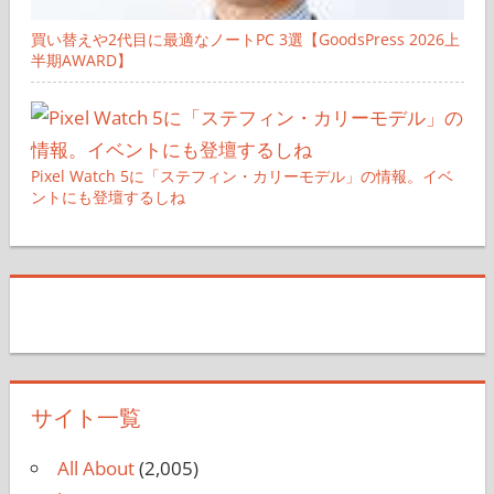
買い替えや2代目に最適なノートPC 3選【GoodsPress 2026上
半期AWARD】
Pixel Watch 5に「ステフィン・カリーモデル」の情報。イベ
ントにも登壇するしね
サイト一覧
All About
(2,005)