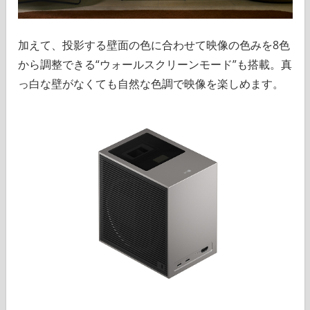
加えて、投影する壁面の色に合わせて映像の色みを8色
から調整できる“ウォールスクリーンモード”も搭載。真
っ白な壁がなくても自然な色調で映像を楽しめます。