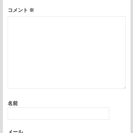
ン
コメント
※
名前
メール