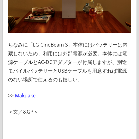
ちなみに「LG CineBeam S」本体にはバッテリーは内
蔵しないため、利用には外部電源が必要。本体には電
源ケーブルとAC-DCアダプターが付属しますが、別途
モバイルバッテリーとUSBケーブルを用意すれば電源
のない場所で使えるのも嬉しい。
>>
Makuake
＜文／&GP＞