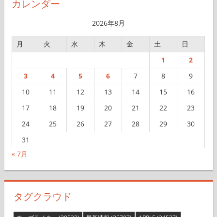
カレンダー
ブ
2026年8月
月
火
水
木
金
土
日
1
2
3
4
5
6
7
8
9
10
11
12
13
14
15
16
17
18
19
20
21
22
23
24
25
26
27
28
29
30
31
« 7月
タグクラウド