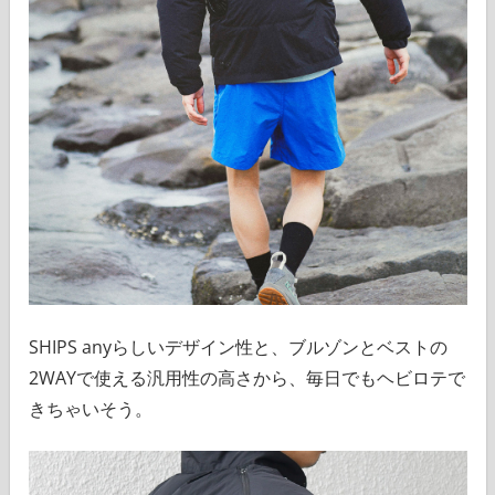
SHIPS anyらしいデザイン性と、ブルゾンとベストの
2WAYで使える汎用性の高さから、毎日でもヘビロテで
きちゃいそう。