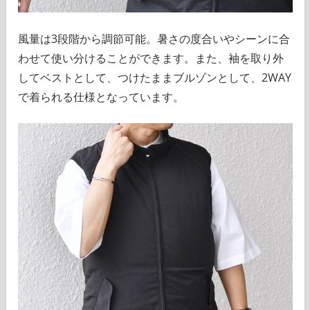
風量は3段階から調節可能。暑さの度合いやシーンに合
わせて使い分けることができます。また、袖を取り外
してベストとして、つけたままブルゾンとして、2WAY
で着られる仕様となっています。