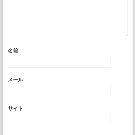
名前
メール
サイト