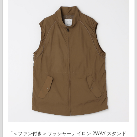
「＜ファン付き＞ワッシャーナイロン 2WAY スタンド