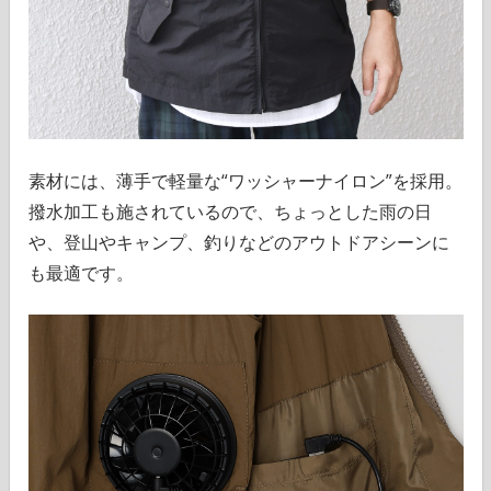
素材には、薄手で軽量な“ワッシャーナイロン”を採用。
撥水加工も施されているので、ちょっとした雨の日
や、登山やキャンプ、釣りなどのアウトドアシーンに
も最適です。