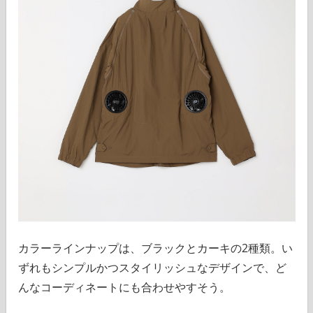
カラーラインナップは、ブラックとカーキの2種類。い
ずれもシンプルかつスタイリッシュなデザインで、ど
んなコーディネートにも合わせやすそう。