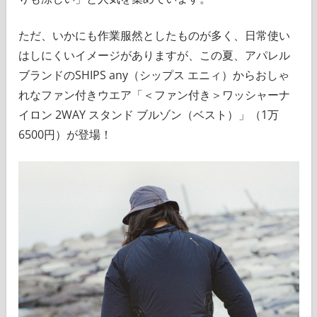
ただ、いかにも作業服然としたものが多く、日常使い
はしにくいイメージがありますが、この夏、アパレル
ブランドのSHIPS any（シップス エニィ）からおしゃ
れなファン付きウエア「＜ファン付き＞ワッシャーナ
イロン 2WAY スタンド ブルゾン（ベスト）」（1万
6500円）が登場！