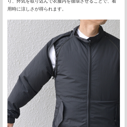
り、外気を取り込んで衣服内を循環させることで、着
用時に涼しさが得られます。