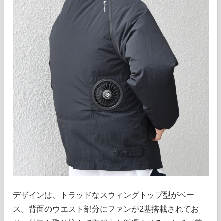
デザインは、トラッドなスウィングトップ型がベー
ス。背面のウエスト部分にファンが2基搭載されてお