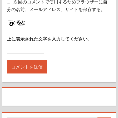
次回のコメントで使用するためブラウザーに自
分の名前、メールアドレス、サイトを保存する。
上に表示された文字を入力してください。