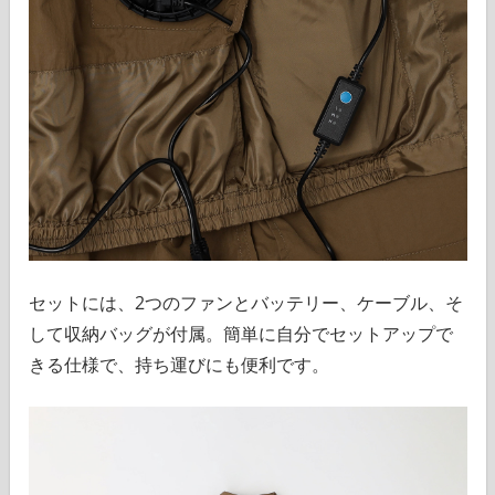
セットには、2つのファンとバッテリー、ケーブル、そ
して収納バッグが付属。簡単に自分でセットアップで
きる仕様で、持ち運びにも便利です。