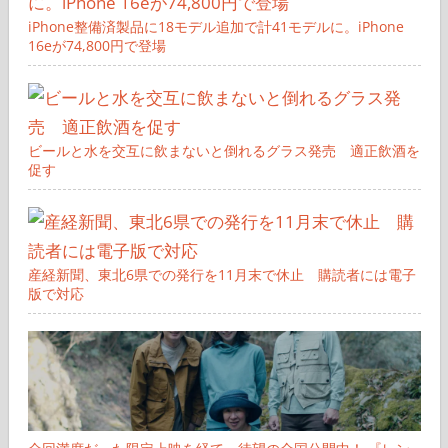
iPhone整備済製品に18モデル追加で計41モデルに。iPhone
16eが74,800円で登場
ビールと水を交互に飲まないと倒れるグラス発売 適正飲酒を
促す
産経新聞、東北6県での発行を11月末で休止 購読者には電子
版で対応