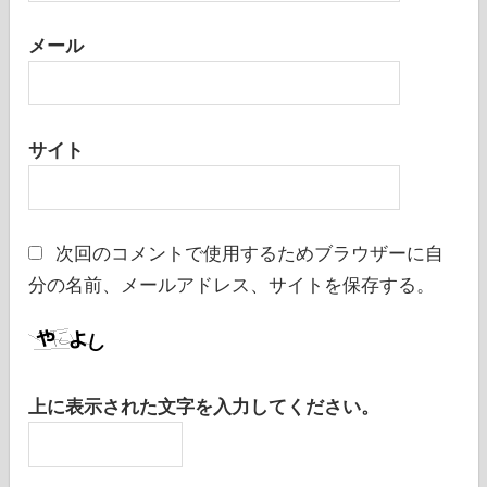
メール
サイト
次回のコメントで使用するためブラウザーに自
分の名前、メールアドレス、サイトを保存する。
上に表示された文字を入力してください。