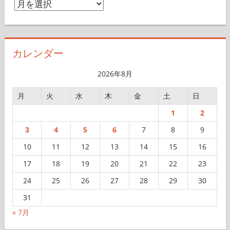
ア
ー
カ
イ
カレンダー
ブ
2026年8月
月
火
水
木
金
土
日
1
2
3
4
5
6
7
8
9
10
11
12
13
14
15
16
17
18
19
20
21
22
23
24
25
26
27
28
29
30
31
« 7月