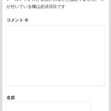
ョ
が付いている欄は必須項目です
ン
コメント
※
名前