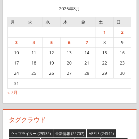
ブ
2026年8月
月
火
水
木
金
土
日
1
2
3
4
5
6
7
8
9
10
11
12
13
14
15
16
17
18
19
20
21
22
23
24
25
26
27
28
29
30
31
« 7月
タグクラウド
ウェブライター
(29535)
最新情報
(25707)
APPLE
(24542)