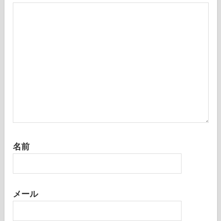
名前
メール