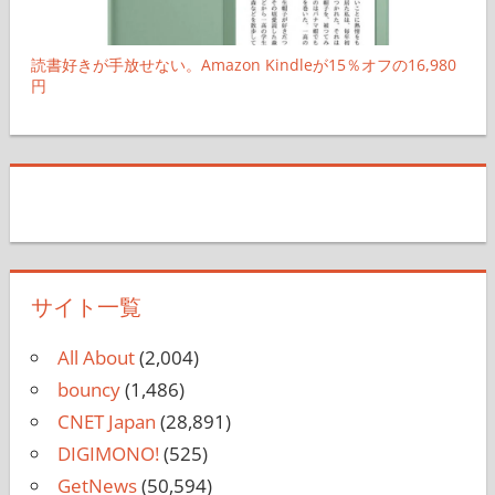
読書好きが手放せない。Amazon Kindleが15％オフの16,980
円
サイト一覧
All About
(2,004)
bouncy
(1,486)
CNET Japan
(28,891)
DIGIMONO!
(525)
GetNews
(50,594)