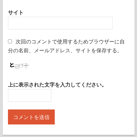
サイト
次回のコメントで使用するためブラウザーに自
分の名前、メールアドレス、サイトを保存する。
上に表示された文字を入力してください。