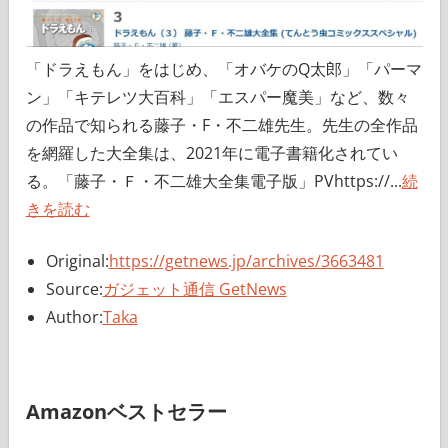
「ドラえもん」をはじめ、「オバケのQ太郎」「パーマ
ン」「キテレツ大百科」「エスパー魔美」など、数々
の作品で知られる藤子・F・不二雄先生。先生の全作品
を網羅した大全集は、2021年に電子書籍化されてい
る。「藤子・Ｆ・不二雄大全集電子版」PVhttps://...
続
きを読む
Original:
https://getnews.jp/archives/3663481
Source:
ガジェット通信 GetNews
Author:
Taka
Amazonベストセラー