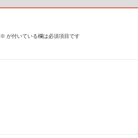
※
が付いている欄は必須項目です