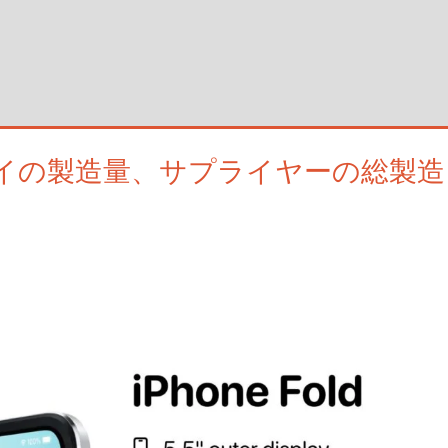
スプレイの製造量、サプライヤーの総製造
残す