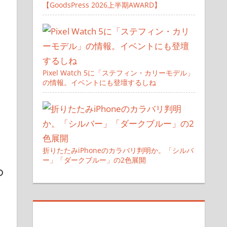
【GoodsPress 2026上半期AWARD】
Pixel Watch 5に「ステフィン・カリーモデル」
の情報。イベントにも登壇するしね
折りたたみiPhoneのカラバリ判明か。「シルバ
ー」「ダークブルー」の2色展開
の