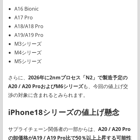
A16 Bionic
A17 Pro
A18/A18 Pro
A19/A19 Pro
M3シリーズ
M4シリーズ
M5シリーズ
さらに、
2026年に2nmプロセス「N2」で製造予定の
A20 / A20 ProおよびM6シリーズ
も、今回の値上げ交
渉の対象に含まれるとみられます。
iPhone18シリーズの値上げ懸念
サプライチェーン関係者の一部からは、
A20 / A20 Pro
の卸価格がA19 / A19 Pro比で50％以上上昇する可能性