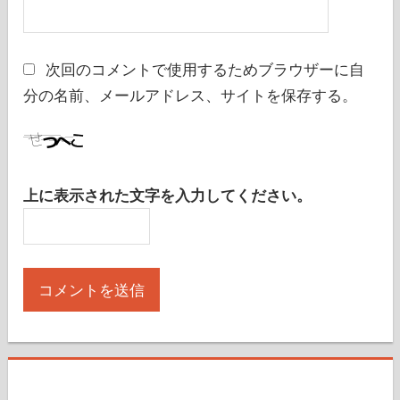
次回のコメントで使用するためブラウザーに自
分の名前、メールアドレス、サイトを保存する。
上に表示された文字を入力してください。