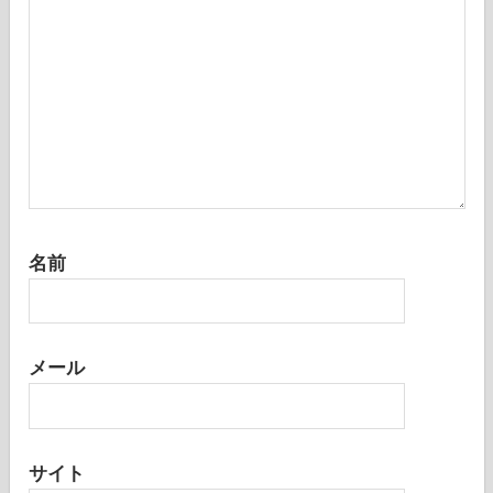
名前
メール
サイト