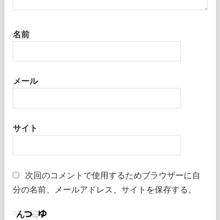
名前
メール
サイト
次回のコメントで使用するためブラウザーに自
分の名前、メールアドレス、サイトを保存する。