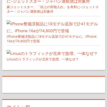
豪ジェットスター、「頭上の荷物入れ」を有料に–ジェットス
ター・ジャパン運航便は対象外
iPhone整備済製品に18モデル追加で計41モデルに。iPhone
16eが74,800円で登場
Linuxのトラフィックが北米で急増、一体なぜ？