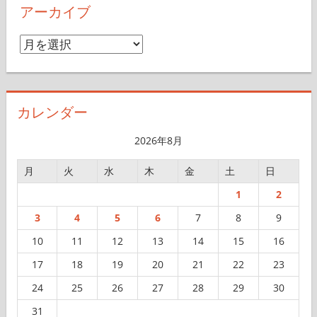
アーカイブ
ア
ー
カ
イ
カレンダー
ブ
2026年8月
月
火
水
木
金
土
日
1
2
3
4
5
6
7
8
9
10
11
12
13
14
15
16
17
18
19
20
21
22
23
24
25
26
27
28
29
30
31