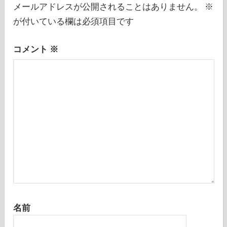
シ
メールアドレスが公開されることはありません。
※
が付いている欄は必須項目です
ョ
ン
コメント
※
名前