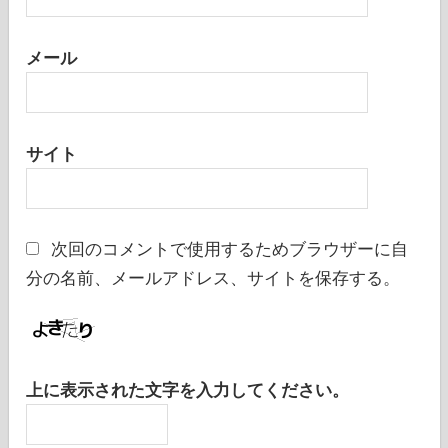
メール
サイト
次回のコメントで使用するためブラウザーに自
分の名前、メールアドレス、サイトを保存する。
上に表示された文字を入力してください。