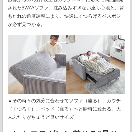
された3WAYソファ。沈み込みすぎない座り心地と、背
もたれの角度調整により、快適にくつろげるベスポジ
が必ず見つかる。
▲その時々の気分に合わせてソファ（座る）、カウチ
（くつろぐ）、ベッド（寝る）へと瞬時に変わる。大
人ふたりがちょうど良いサイズ