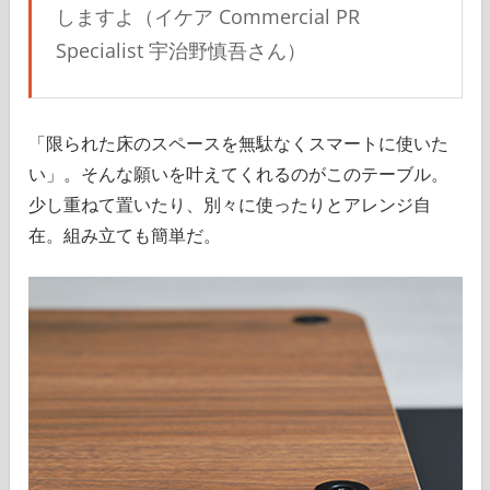
しますよ（イケア Commercial PR
Specialist 宇治野慎吾さん）
「限られた床のスペースを無駄なくスマートに使いた
い」。そんな願いを叶えてくれるのがこのテーブル。
少し重ねて置いたり、別々に使ったりとアレンジ自
在。組み立ても簡単だ。