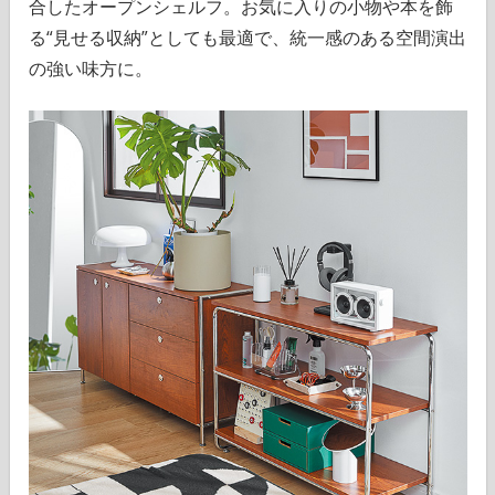
合したオープンシェルフ。お気に入りの小物や本を飾
る“見せる収納”としても最適で、統一感のある空間演出
の強い味方に。