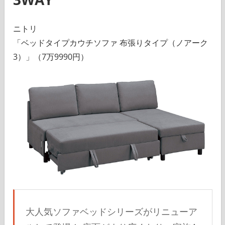
ニトリ
「ベッドタイプカウチソファ 布張りタイプ（ノアーク
3）」（7万9990円）
大人気ソファベッドシリーズがリニューア