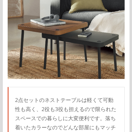
2点セットのネストテーブルは軽くて可動
性も高く、2役も3役も担えるので限られた
スペースでの暮らしに大変便利です。落ち
着いたカラーなのでどんな部屋にもマッチ