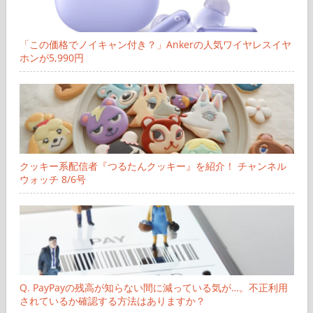
「この価格でノイキャン付き？」Ankerの人気ワイヤレスイヤ
ホンが5,990円
クッキー系配信者『つるたんクッキー』を紹介！ チャンネル
ウォッチ 8/6号
Q. PayPayの残高が知らない間に減っている気が…。不正利用
されているか確認する方法はありますか？