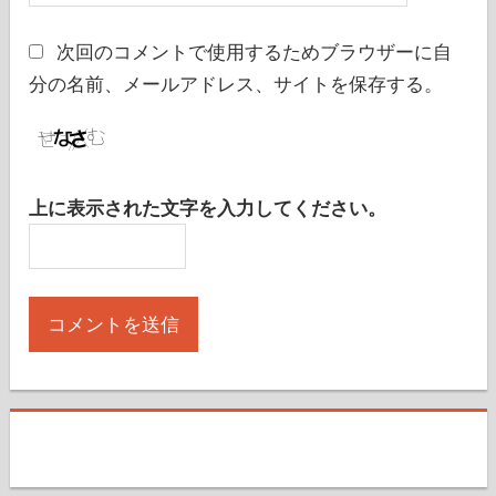
次回のコメントで使用するためブラウザーに自
分の名前、メールアドレス、サイトを保存する。
上に表示された文字を入力してください。