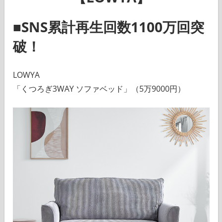
■SNS累計再生回数1100万回突
破！
LOWYA
「くつろぎ3WAY ソファベッド」（5万9000円）