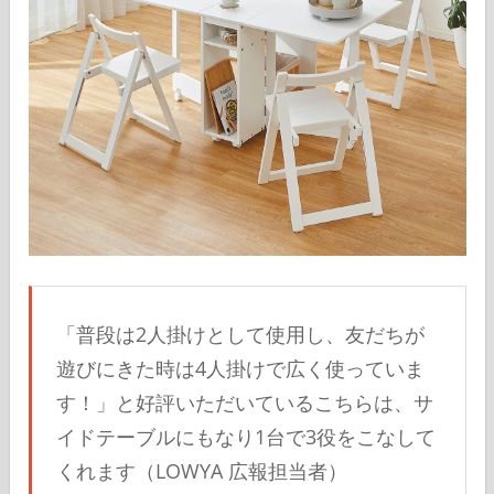
「普段は2人掛けとして使用し、友だちが
遊びにきた時は4人掛けで広く使っていま
す！」と好評いただいているこちらは、サ
イドテーブルにもなり1台で3役をこなして
くれます（LOWYA 広報担当者）