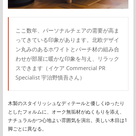
ここ数年、パーソナルチェアの需要が高ま
ってきている印象があります。北欧デザイ
ン丸みのあるホワイトとバーチ材の組み合
わせが部屋に暖かな印象を与え、リラック
スできます（イケア Commercial PR
Specialist 宇治野慎吾さん）
木製のスタイリッシュなディテールと優しくゆったり
としたフォルムに、オーク無垢材がぬくもりを添え、
ナチュラルかつ心地よい雰囲気を演出。美しい木目は1
脚ごとに異なる。