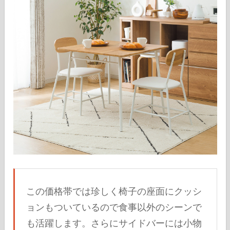
この価格帯では珍しく椅子の座面にクッシ
ョンもついているので食事以外のシーンで
も活躍します。さらにサイドバーには小物