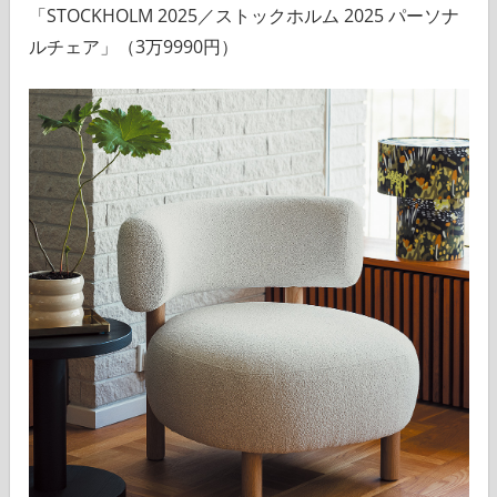
「STOCKHOLM 2025／ストックホルム 2025 パーソナ
ルチェア」（3万9990円）