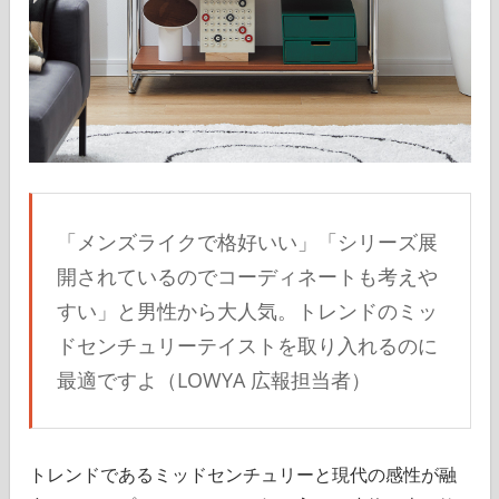
「メンズライクで格好いい」「シリーズ展
開されているのでコーディネートも考えや
すい」と男性から大人気。トレンドのミッ
ドセンチュリーテイストを取り入れるのに
最適ですよ（LOWYA 広報担当者）
トレンドであるミッドセンチュリーと現代の感性が融