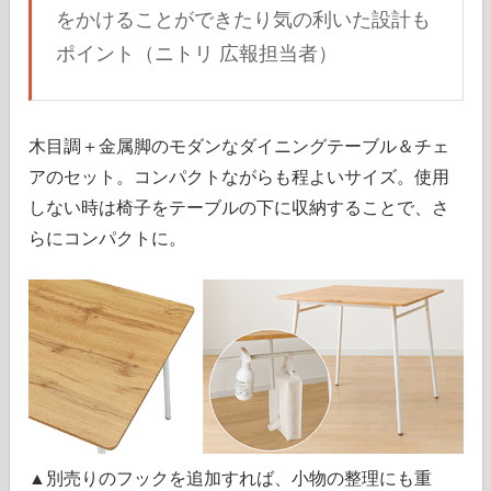
をかけることができたり気の利いた設計も
ポイント（ニトリ 広報担当者）
木目調＋金属脚のモダンなダイニングテーブル＆チェ
アのセット。コンパクトながらも程よいサイズ。使用
しない時は椅子をテーブルの下に収納することで、さ
らにコンパクトに。
▲別売りのフックを追加すれば、小物の整理にも重