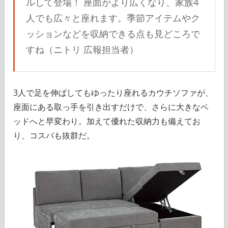
ルして登場！ 座面がより広くなり、家族4
人でも広々と座れます。季節アイテムやク
ッションなどを収納できる点も見どころで
すね（ニトリ 広報担当者）
3人で足を伸ばしてもゆったり座れるカウチソファが、
座面にある取っ手を引き出すだけで、さらに大きなベ
ッドへと早変わり。加えて優れた収納力も備えてお
り、コスパも抜群だ。