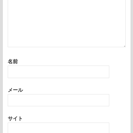
名前
メール
サイト