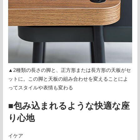
▲2種類の長さの脚と、正方形または長方形の天板がセ
ットに。この脚と天板の組み合わせを変えることによ
ってスタイルや表情も変わる
■包み込まれるような快適な座
り心地
イケア