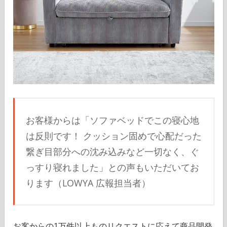
お客様からは「ソファベッドでこの寝心地
は反則です！ クッション固めで心配だった
繋ぎ目部分への沈み込みなど一切なく、ぐ
っすり寝れました」との声もいただいてお
ります（LOWYA 広報担当者）
お客からの1万件以上ものリクエストに応えて商品開発