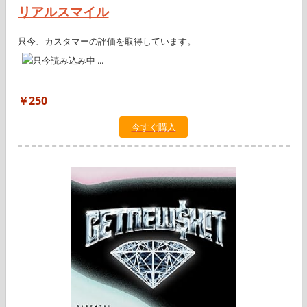
リアルスマイル
只今、カスタマーの評価を取得しています。
￥250
今すぐ購入