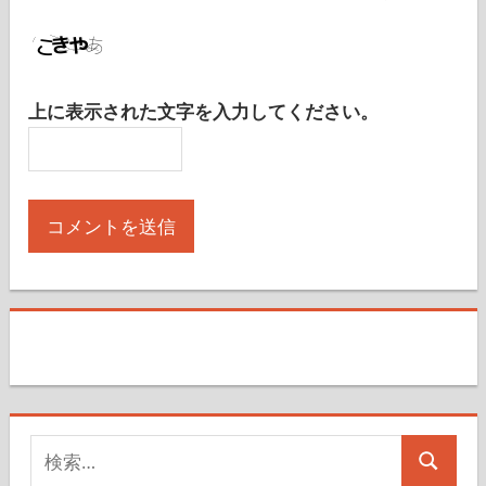
分の名前、メールアドレス、サイトを保存する。
上に表示された文字を入力してください。
検