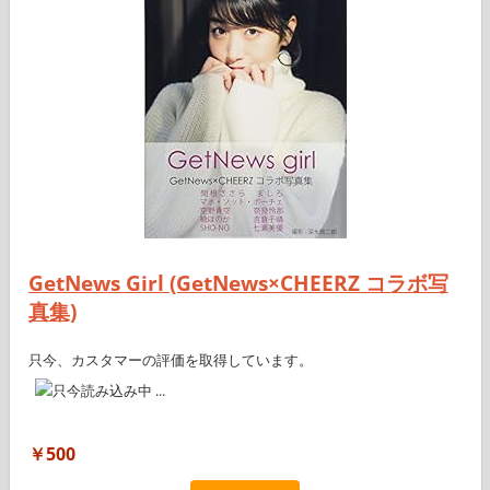
GetNews Girl (GetNews×CHEERZ コラボ写
真集)
只今、カスタマーの評価を取得しています。
￥500