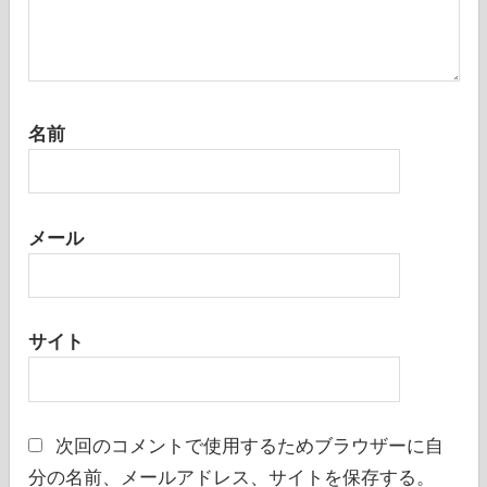
名前
メール
サイト
次回のコメントで使用するためブラウザーに自