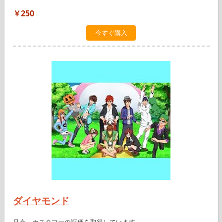
￥250
今すぐ購入
ダイヤモンド