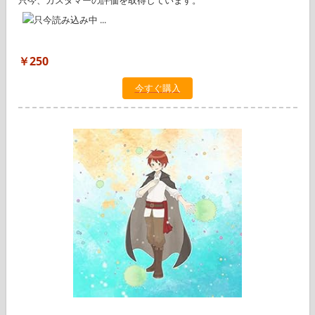
只今、カスタマーの評価を取得しています。
￥250
今すぐ購入