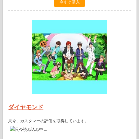
今すぐ購入
ダイヤモンド
只今、カスタマーの評価を取得しています。