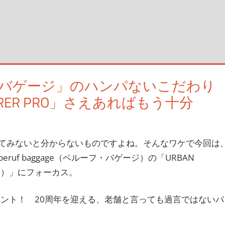
バゲージ」のハンパないこだわり
ORER PRO」さえあればもう十分
す
てみないと分からないものですよね。そんなワケで今回は
f baggage（ベルーフ・バゲージ）の「URBAN
プロ）」にフォーカス。
26年でナント！ 20周年を迎える、老舗と言っても過言ではないバ