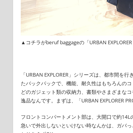
▲コチラがberuf baggageの「URBAN EXPLORER
「URBAN EXPLORER」シリーズは、都市
たバックパックで、機能、耐久性はもちろんのコ
どのガジェット類の収納力、書類やさまざまなコ
逸品なんです。まずは、「URBAN EXPLORE
フロントコンパートメント部は、大開口で約14
急いで外出しないといけない時なんかは、ガバっ