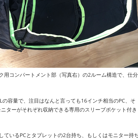
ク用コンパートメント部（写真右）の2ルーム構造で、仕分
Lの容量で、注目はなんと言っても16インチ相当のPC、そ
、モニターがそれぞれ収納できる専用のスリーブポケット付き
しているPCとタブレットの2台持ち、もしくはモニター持