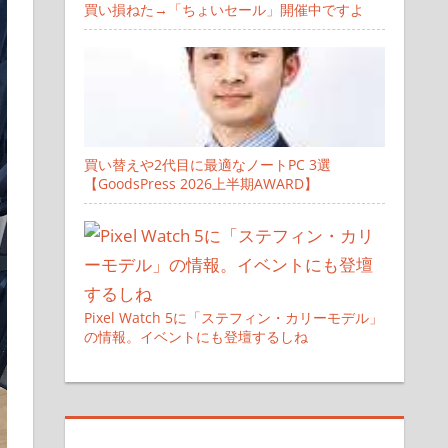
買い損ねた→「ちょいセール」開催中ですよ
買い替えや2代目に最適なノートPC 3選
【GoodsPress 2026上半期AWARD】
Pixel Watch 5に「ステフィン・カリーモデル」
の情報。イベントにも登壇するしね