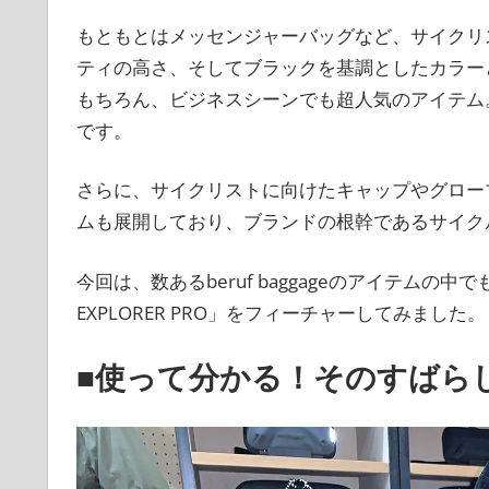
もともとはメッセンジャーバッグなど、サイクリ
ティの高さ、そしてブラックを基調としたカラー
もちろん、ビジネスシーンでも超人気のアイテム
です。
さらに、サイクリストに向けたキャップやグロー
ムも展開しており、ブランドの根幹であるサイク
今回は、数あるberuf baggageのアイテムの
EXPLORER PRO」をフィーチャーしてみました。
■使って分かる！そのすばら