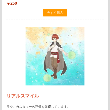
￥250
今すぐ購入
リアルスマイル
只今、カスタマーの評価を取得しています。