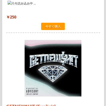
￥250
今すぐ購入