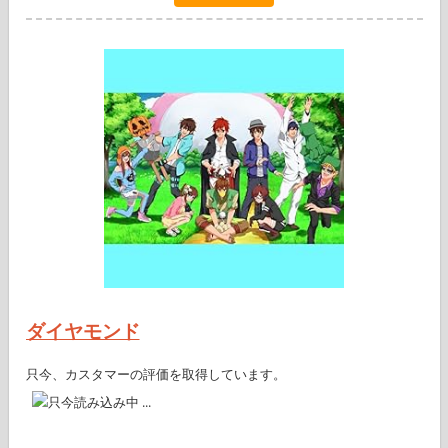
ダイヤモンド
只今、カスタマーの評価を取得しています。