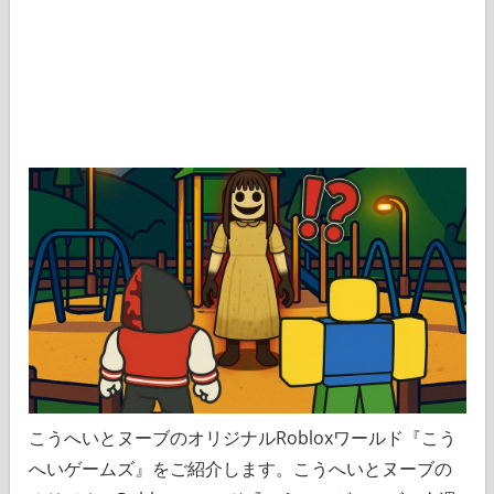
こうへいとヌーブのオリジナルRobloxワールド『こう
へいゲームズ』をご紹介します。こうへいとヌーブの