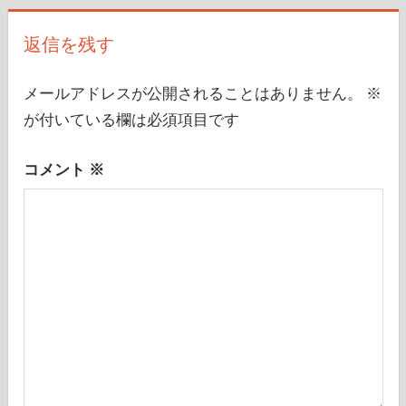
事:
ゲ
返信を残す
ー
シ
メールアドレスが公開されることはありません。
※
が付いている欄は必須項目です
ョ
ン
コメント
※