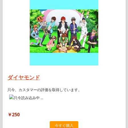
ダイヤモンド
只今、カスタマーの評価を取得しています。
￥250
今すぐ購入