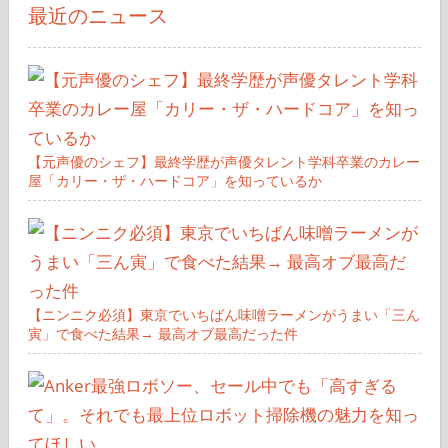
最近のニュース
【元声優のシェフ】最終学歴が声優タレント学科卒業のカレー
屋「カリー・ザ・ハードコア」を知っているか
【ニンニク必須】東京でいちばん味噌ラーメンがうまい「三ん
寅」で食べた結果→ 最高オブ最高だった件