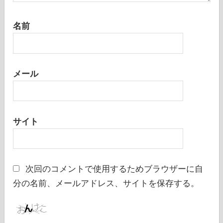
名前
メール
サイト
次回のコメントで使用するためブラウザーに自
分の名前、メールアドレス、サイトを保存する。