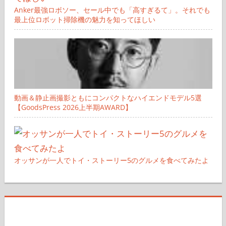
Anker最強ロボソー、セール中でも「高すぎるて」。それでも
最上位ロボット掃除機の魅力を知ってほしい
動画＆静止画撮影ともにコンパクトなハイエンドモデル5選
【GoodsPress 2026上半期AWARD】
オッサンが一人でトイ・ストーリー5のグルメを食べてみたよ