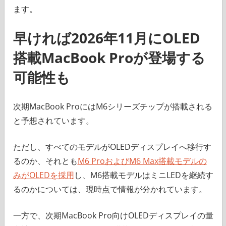
ます。
早ければ2026年11月にOLED
搭載MacBook Proが登場する
可能性も
次期MacBook ProにはM6シリーズチップが搭載される
と予想されています。
ただし、すべてのモデルがOLEDディスプレイへ移行す
るのか、それとも
M6 ProおよびM6 Max搭載モデルの
みがOLEDを採用
し、M6搭載モデルはミニLEDを継続す
るのかについては、現時点で情報が分かれています。
一方で、次期MacBook Pro向けOLEDディスプレイの量