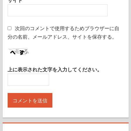
サイト
次回のコメントで使用するためブラウザーに自
分の名前、メールアドレス、サイトを保存する。
上に表示された文字を入力してください。