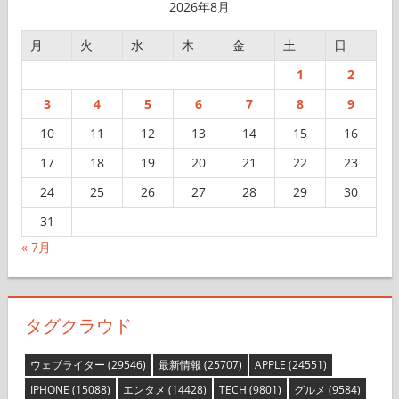
2026年8月
月
火
水
木
金
土
日
1
2
3
4
5
6
7
8
9
10
11
12
13
14
15
16
17
18
19
20
21
22
23
24
25
26
27
28
29
30
31
« 7月
タグクラウド
ウェブライター
(29546)
最新情報
(25707)
APPLE
(24551)
IPHONE
(15088)
エンタメ
(14428)
TECH
(9801)
グルメ
(9584)