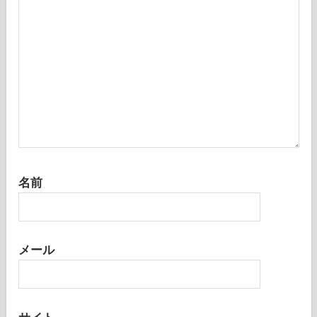
名前
メール