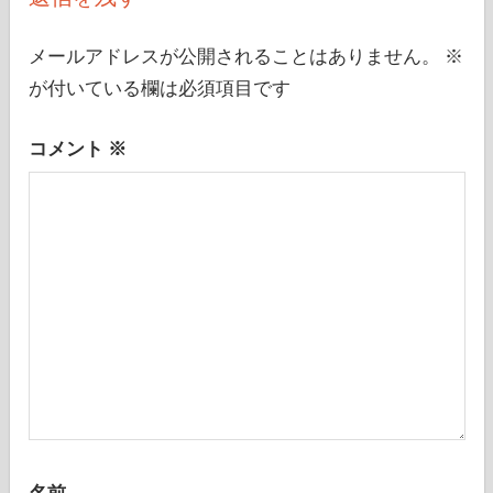
ゲ
返信を残す
ー
シ
メールアドレスが公開されることはありません。
※
が付いている欄は必須項目です
ョ
ン
コメント
※