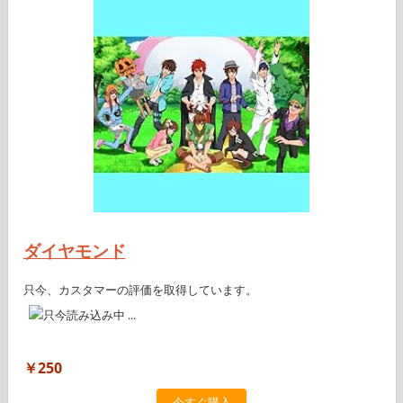
ダイヤモンド
只今、カスタマーの評価を取得しています。
￥250
今すぐ購入