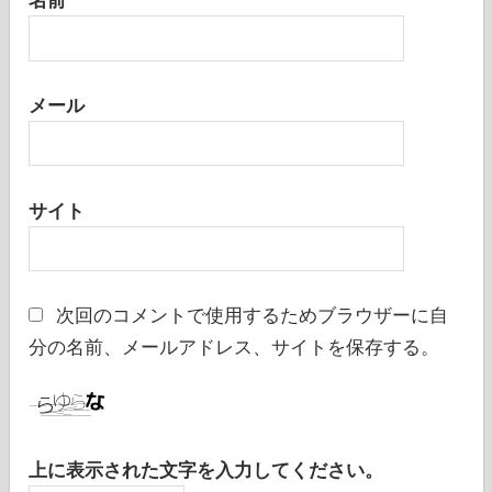
名前
メール
サイト
次回のコメントで使用するためブラウザーに自
分の名前、メールアドレス、サイトを保存する。