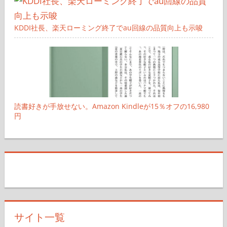
KDDI社長、楽天ローミング終了でau回線の品質向上も示唆
読書好きが手放せない。Amazon Kindleが15％オフの16,980
円