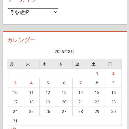
アーカイブ
ア
ー
カ
イ
カレンダー
ブ
2026年8月
月
火
水
木
金
土
日
1
2
3
4
5
6
7
8
9
10
11
12
13
14
15
16
17
18
19
20
21
22
23
24
25
26
27
28
29
30
31