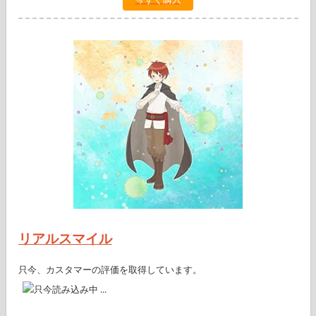
リアルスマイル
只今、カスタマーの評価を取得しています。