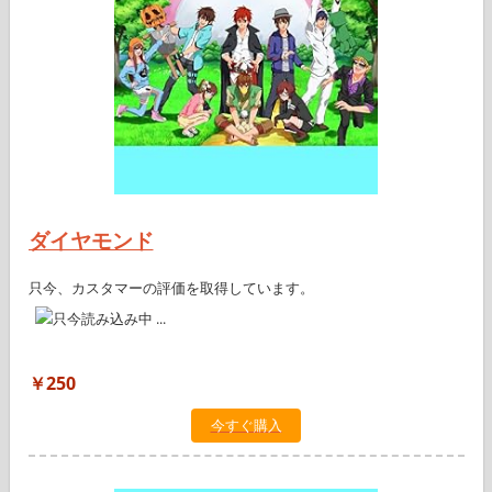
ダイヤモンド
只今、カスタマーの評価を取得しています。
￥250
今すぐ購入