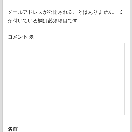
シ
メールアドレスが公開されることはありません。
※
ョ
が付いている欄は必須項目です
ン
コメント
※
名前