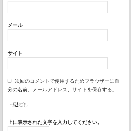
メール
サイト
次回のコメントで使用するためブラウザーに自
分の名前、メールアドレス、サイトを保存する。
上に表示された文字を入力してください。