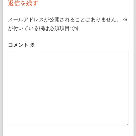
返信を残す
ー
シ
メールアドレスが公開されることはありません。
※
が付いている欄は必須項目です
ョ
ン
コメント
※