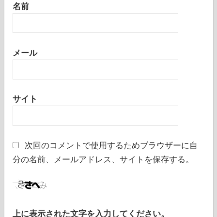
名前
メール
サイト
次回のコメントで使用するためブラウザーに自
分の名前、メールアドレス、サイトを保存する。
上に表示された文字を入力してください。