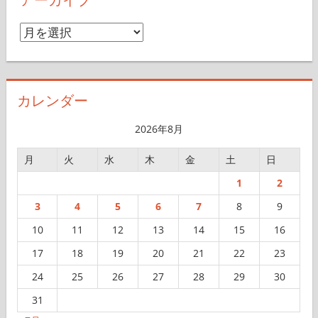
ア
ー
カ
イ
カレンダー
ブ
2026年8月
月
火
水
木
金
土
日
1
2
3
4
5
6
7
8
9
10
11
12
13
14
15
16
17
18
19
20
21
22
23
24
25
26
27
28
29
30
31