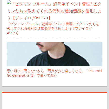
『ピクミン ブルーム』超簡単イベント管理!! ピクミンたちを
教えてくれる便利な通知機能を活用しよう【プレイログ
#1173】
思い通りに写らないから、写真が少し楽しくなる。「Polaroid
Go Generation 3」で撮ってみた