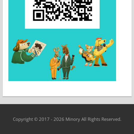
Copyright © 2017 - 2026 Minory All Rights Reserved.