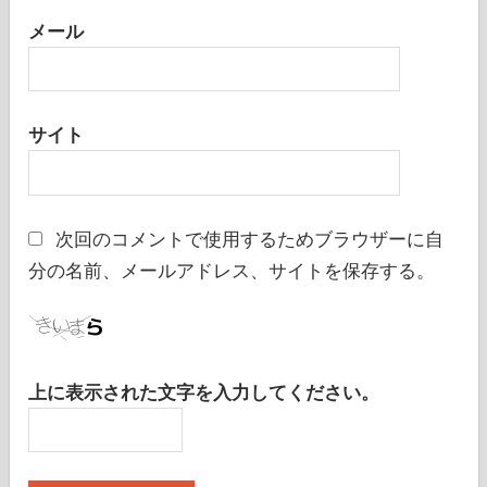
メール
サイト
次回のコメントで使用するためブラウザーに自
分の名前、メールアドレス、サイトを保存する。
上に表示された文字を入力してください。