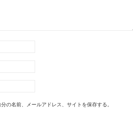
自分の名前、メールアドレス、サイトを保存する。