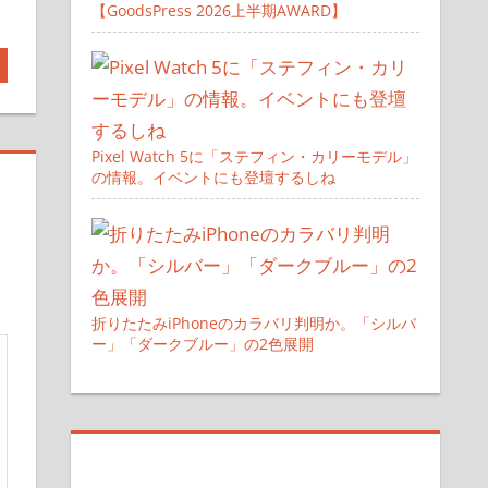
【GoodsPress 2026上半期AWARD】
Pixel Watch 5に「ステフィン・カリーモデル」
の情報。イベントにも登壇するしね
折りたたみiPhoneのカラバリ判明か。「シルバ
ー」「ダークブルー」の2色展開