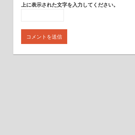
上に表示された文字を入力してください。