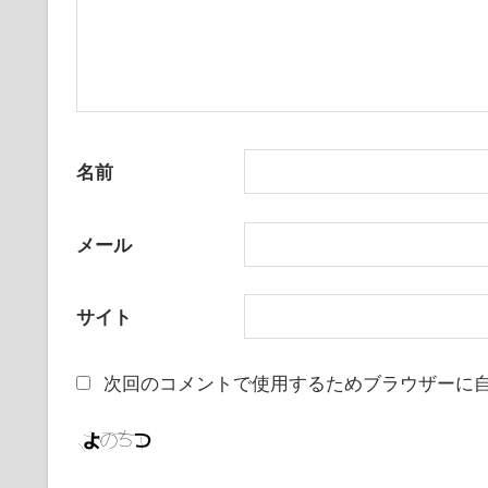
名前
メール
サイト
次回のコメントで使用するためブラウザーに