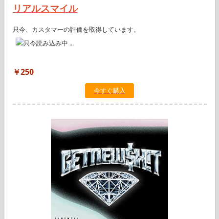
リアルスマイル
只今、カスタマーの評価を取得しています。
￥250
今すぐ購入