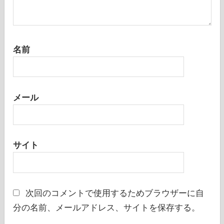
名前
メール
サイト
次回のコメントで使用するためブラウザーに自
分の名前、メールアドレス、サイトを保存する。