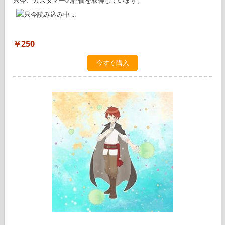
只今、カスタマーの評価を取得しています。
￥250
今すぐ購入