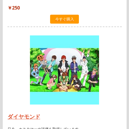
￥250
今すぐ購入
ダイヤモンド