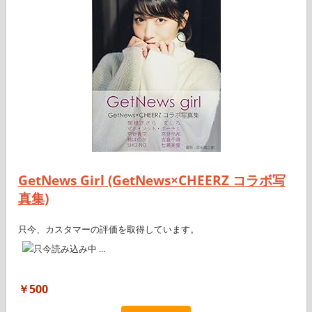
GetNews Girl (GetNews×CHEERZ コラボ写
真集)
只今、カスタマーの評価を取得しています。
￥500