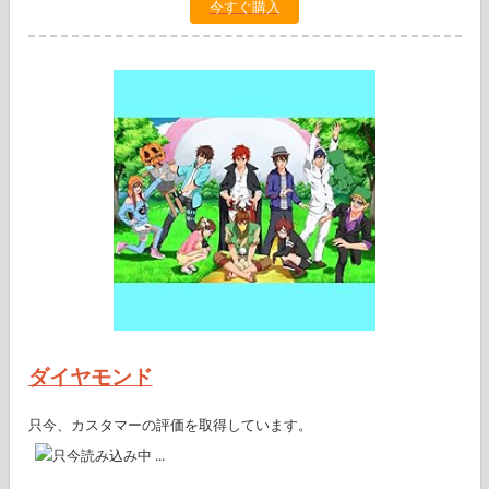
今すぐ購入
ダイヤモンド
只今、カスタマーの評価を取得しています。