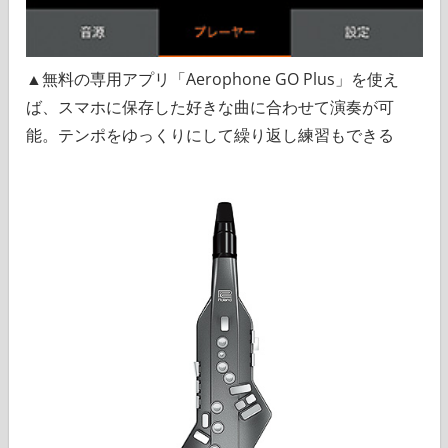
▲無料の専用アプリ「Aerophone GO Plus」を使え
ば、スマホに保存した好きな曲に合わせて演奏が可
能。テンポをゆっくりにして繰り返し練習もできる