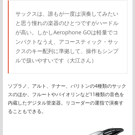
サックスは、誰もが一度は演奏してみたい
と思う憧れの楽器のひとつですがハードル
が高い。しかしAerophone GOは軽量でコ
ンパクトなうえ、アコースティック・サッ
クスのキー配列に準拠して、操作もシンプ
ルで扱いやすいです（大江さん）
ソプラノ、アルト、テナー、バリトンの4種類のサック
スのほか、フルートやバイオリンなど11種類の音色を
内蔵したデジタル管楽器。リコーダーの運指で演奏す
ることもできる。