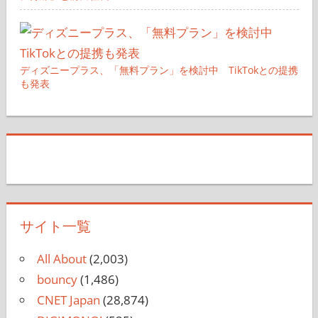
ディズニープラス、「無料プラン」を検討中 TikTokとの提携
も発表
サイト一覧
All About
(2,003)
bouncy
(1,486)
CNET Japan
(28,874)