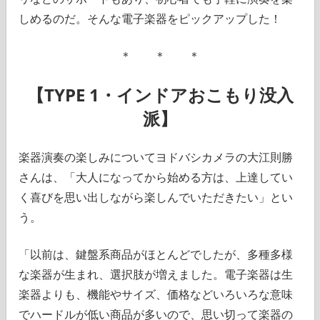
しめるのだ。そんな電子楽器をピックアップした！
＊ ＊ ＊
【TYPE 1・インドアおこもり没入
派】
楽器演奏の楽しみについてヨドバシカメラの大江則勝
さんは、「大人になってから始める方は、上達してい
く喜びを思い出しながら楽しんでいただきたい」とい
う。
「以前は、鍵盤系商品がほとんどでしたが、多種多様
な楽器が生まれ、選択肢が増えました。電子楽器は生
楽器よりも、機能やサイズ、価格などいろいろな意味
でハードルが低い商品が多いので、思い切って楽器の