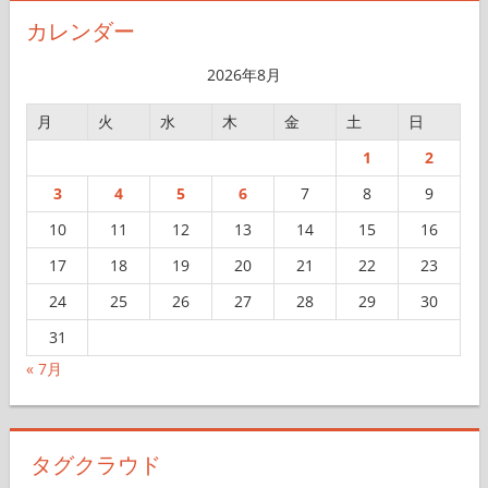
イ
カレンダー
ブ
2026年8月
月
火
水
木
金
土
日
1
2
3
4
5
6
7
8
9
10
11
12
13
14
15
16
17
18
19
20
21
22
23
24
25
26
27
28
29
30
31
« 7月
タグクラウド