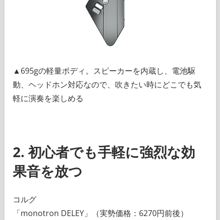
▲695gの軽量ボディ。スピーカーを内蔵し、電池駆
動、ヘッドホン対応なので、吹きたい時にどこでも気
軽に演奏を楽しめる
2. 初心者でも手軽に強烈な効
果音を放つ
コルグ
「monotron DELEY」（実勢価格：6270円前後）