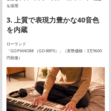
を採用
3. 上質で表現力豊かな40音色
を内蔵
ローランド
「GO:PIANO88 （GO-88PX）」（実勢価格：3万9600
円前後）