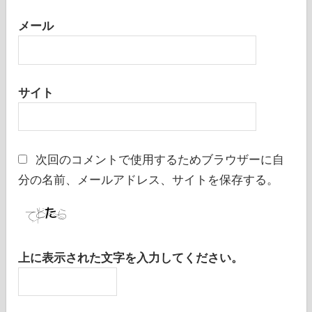
メール
サイト
次回のコメントで使用するためブラウザーに自
分の名前、メールアドレス、サイトを保存する。
上に表示された文字を入力してください。