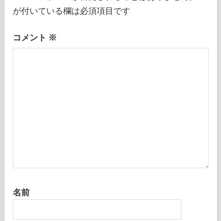
シ
が付いている欄は必須項目です
ョ
コメント
※
ン
名前