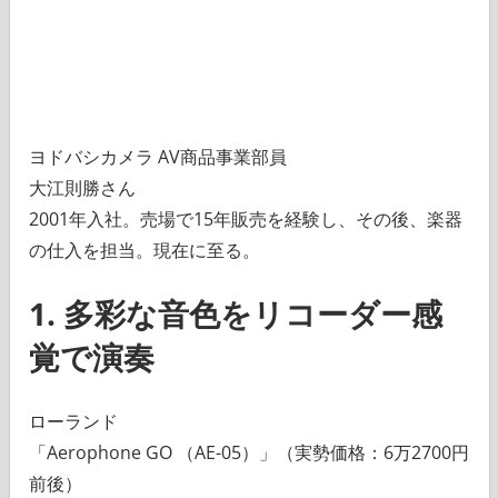
ヨドバシカメラ AV商品事業部員
大江則勝さん
2001年入社。売場で15年販売を経験し、その後、楽器
の仕入を担当。現在に至る。
1. 多彩な音色をリコーダー感
覚で演奏
ローランド
「Aerophone GO （AE-05）」（実勢価格：6万2700円
前後）