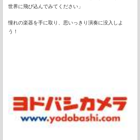
世界に飛び込んでみてください」
憧れの楽器を手に取り、思いっきり演奏に没入しよ
う！