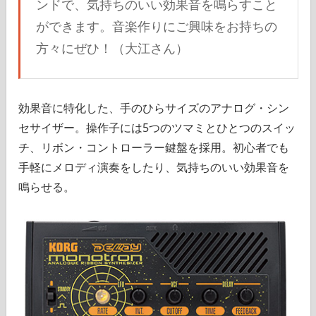
ンドで、気持ちのいい効果音を鳴らすこと
ができます。音楽作りにご興味をお持ちの
方々にぜひ！（大江さん）
効果音に特化した、手のひらサイズのアナログ・シン
セサイザー。操作子には5つのツマミとひとつのスイッ
チ、リボン・コントローラー鍵盤を採用。初心者でも
手軽にメロディ演奏をしたり、気持ちのいい効果音を
鳴らせる。