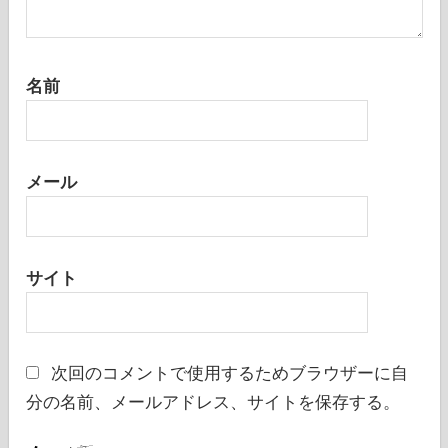
名前
メール
サイト
次回のコメントで使用するためブラウザーに自
分の名前、メールアドレス、サイトを保存する。