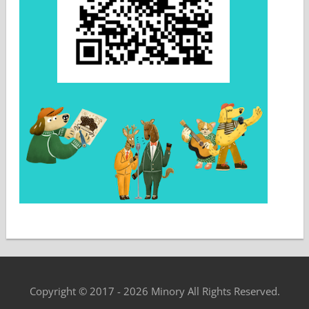
Copyright © 2017 - 2026 Minory All Rights Reserved.