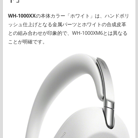
WH-1000XX
の本体カラー「ホワイト」は、ハンドポリ
ッシュ仕上げとなる金属パーツとホワイトの合成皮革
との組み合わせが印象的で、WH-1000XM6とは異なる
ことが明確です。