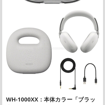
WH-1000XX
：本体カラー「ブラッ