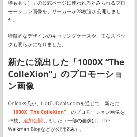
噂もあり）」の公式ページに使われるとみられるプロ
モーション画像を、リーカーが28枚追加公開しまし
た。
特徴的なデザインのキャリングケースや、主なスペッ
クも明らかになりました。
新たに流出した「
1000X “The
ColleXion”
」のプロモーショ
ン画像
Onleaks氏が、HotEUDeals.comを通じて、新たに
「
1000X “The ColleXion”
」のプロモーション画像を
28枚、
追加公開
しました（一部の画像は、The
Walkman Blogなどが公開済み）。