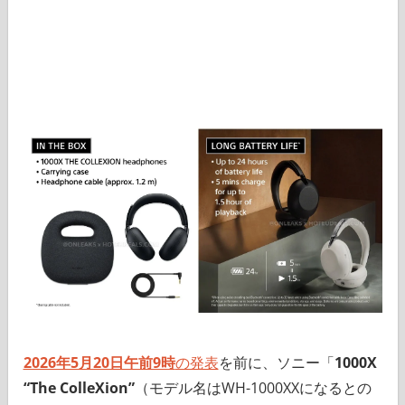
2026年5月20日午前9時
の発表
を前に、ソニー「
1000X
“The ColleXion”
（モデル名はWH-1000XXになるとの