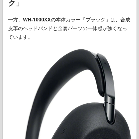
ク」
一方、
WH-1000XX
の本体カラー「ブラック」は、合成
皮革のヘッドバンドと金属パーツの一体感が強くなっ
ています。